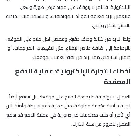
الإلكترونية، فالأمر لا يتوقف على مجرد عرض صورة وسعر،
فالعميل يريد معرفة الفوائد، المواصفات، والاستخدامات الخاصة
بالمنتج بشكل واضح.
ولذا، لا بد من كتابة وصف دقيق ومفصل لكل منتج على الموقع،
بالإضافة إلى إضافة عناصر الإقناع، مثل التقييمات، المراجعات، أو
ضمان استرجاع، مما يزيد من ثقة العملاء بموقعك.
أخطاء التجارة الإلكترونية: عملية الدفع
المعقدة
العميل لا يهتم فقط بجودة المنتج على موقعك، بل يتوقع أيضاً
تجربة سلسة وخدمة موثوقة، مثل عملية دفع بسيطة وآمنة، لأن
أي تأخير أو طلب معلومات غير ضرورية في عملية الدفع قد يدفع
العميل للخروج من سلة الشراء.