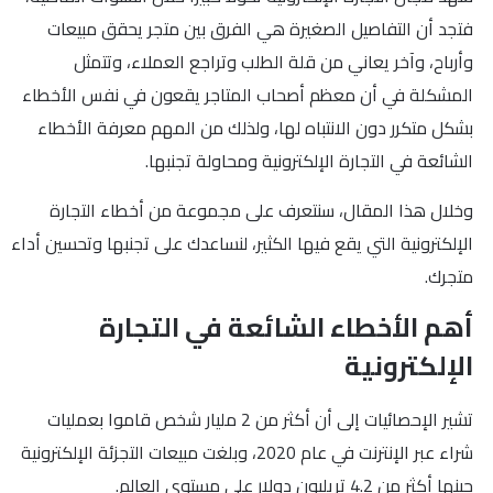
فتجد أن التفاصيل الصغيرة هي الفرق بين متجر يحقق مبيعات
وأرباح، وآخر يعاني من قلة الطلب وتراجع العملاء، وتتمثل
المشكلة في أن معظم أصحاب المتاجر يقعون في نفس الأخطاء
بشكل متكرر دون الانتباه لها، ولذلك من المهم معرفة الأخطاء
الشائعة في التجارة الإلكترونية ومحاولة تجنبها.
وخلال هذا المقال، سنتعرف على مجموعة من أخطاء التجارة
الإلكترونية التي يقع فيها الكثير، لنساعدك على تجنبها وتحسين أداء
متجرك.
أهم الأخطاء الشائعة في التجارة
الإلكترونية
تشير الإحصائيات إلى أن أكثر من 2 مليار شخص قاموا بعمليات
شراء عبر الإنترنت في عام 2020، وبلغت مبيعات التجزئة الإلكترونية
حينها أكثر من 4.2 تريليون دولار على مستوى العالم.