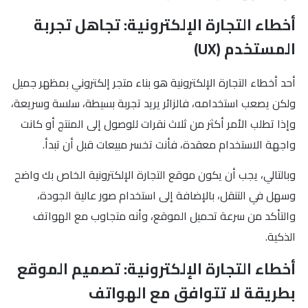
أخطاء التجارة الإلكترونية: تجاهل تجربة
المستخدم (UX)
أحد أخطاء التجارة الإلكترونية هو بناء متجر إلكتروني بمظهر جميل
ولكن يصعب استخدامه، فالزائر يريد تجربة بسيطة، سلسة وسريعة،
وإذا تطلب الأمر أكثر من ثلاث نقرات للوصول إلى المنتج أو كانت
واجهة الاستخدام معقدة، فأنت تخسر مبيعات قبل أن تبدأ.
وبالتالي، يجب أن يكون موقع التجارة الإلكترونية الخاص بك واضح
وسهل في التنقل، بالإضافة إلى استخدام صور عالية الجودة،
والتأكد من سرعة تحميل الموقع، وأنه متجاوب مع الهواتف
الذكية.
أخطاء التجارة الإلكترونية: تصميم الموقع
بطريقة لا تتوافق مع الهواتف