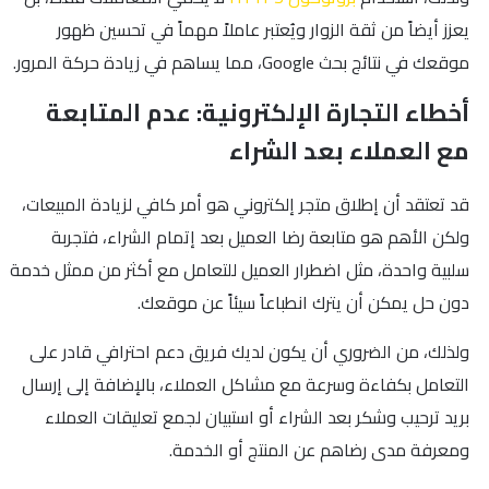
يعزز أيضاً من ثقة الزوار ويُعتبر عاملاً مهماً في تحسين ظهور
موقعك في نتائج بحث Google، مما يساهم في زيادة حركة المرور.
أخطاء التجارة الإلكترونية: عدم المتابعة
مع العملاء بعد الشراء
قد تعتقد أن إطلاق متجر إلكتروني هو أمر كافي لزيادة المبيعات،
ولكن الأهم هو متابعة رضا العميل بعد إتمام الشراء، فتجربة
سلبية واحدة، مثل اضطرار العميل للتعامل مع أكثر من ممثل خدمة
دون حل يمكن أن يترك انطباعاً سيئاً عن موقعك.
ولذلك، من الضروري أن يكون لديك فريق دعم احترافي قادر على
التعامل بكفاءة وسرعة مع مشاكل العملاء، بالإضافة إلى إرسال
بريد ترحيب وشكر بعد الشراء أو استبيان لجمع تعليقات العملاء
ومعرفة مدى رضاهم عن المنتج أو الخدمة.