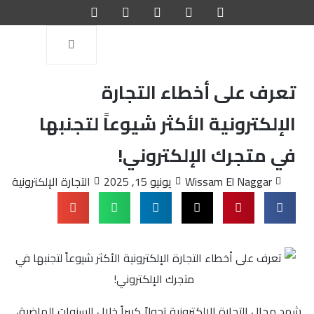
تعرف على أخطاء التجارة
الإلكترونية الأكثر شيوعاً لتجنبها
في متجرك الإلكتروني!
Wissam El Naggar
يونيو 15, 2025
التجارة الإلكترونية
شهد مجال التجارة الإلكترونية تحولاً كبيراً خلال السنوات الماضية،