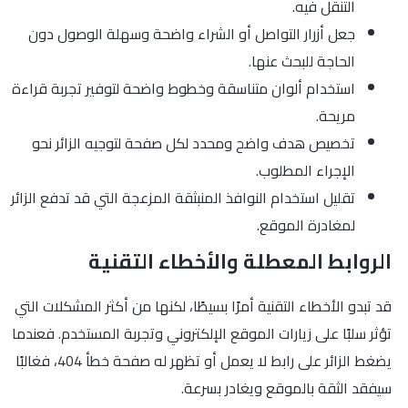
التنقل فيه.
جعل أزرار التواصل أو الشراء واضحة وسهلة الوصول دون
الحاجة للبحث عنها.
استخدام ألوان متناسقة وخطوط واضحة لتوفير تجربة قراءة
مريحة.
تخصيص هدف واضح ومحدد لكل صفحة لتوجيه الزائر نحو
الإجراء المطلوب.
تقليل استخدام النوافذ المنبثقة المزعجة التي قد تدفع الزائر
لمغادرة الموقع.
الروابط المعطلة والأخطاء التقنية
قد تبدو الأخطاء التقنية أمرًا بسيطًا، لكنها من أكثر المشكلات التي
تؤثر سلبًا على زيارات الموقع الإلكتروني وتجربة المستخدم. فعندما
يضغط الزائر على رابط لا يعمل أو تظهر له صفحة خطأ 404، فغالبًا
سيفقد الثقة بالموقع ويغادر بسرعة.