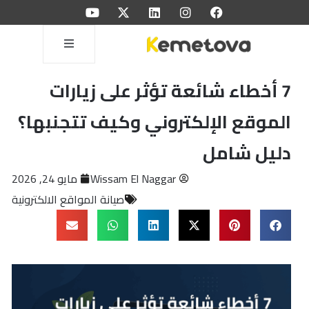
7 أخطاء شائعة تؤثر على زيارات
الموقع الإلكتروني وكيف تتجنبها؟
دليل شامل
Wissam El Naggar
مايو 24, 2026
صيانة المواقع الالكترونية