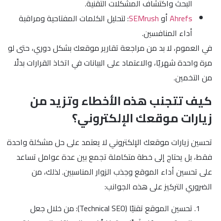
البحث واكتشاف المشكلات التقنية.
Ahrefs
أو
SEMrush
: لتحليل الكلمات المفتاحية ومراقبة
أداء المنافسين.
في العموم، لا بد من مراجعة تقارير موقعك بشكل دوري، حتى لو
مرة واحدة شهريًا، والاعتماد على البيانات في اتخاذ القرارات بدلًا
من التخمين.
كيف تتجنب هذه الأخطاء وتزيد من
زيارات موقعك الإلكتروني؟
تحسين زيارات موقعك الإلكتروني لا يعتمد على حل مشكلة واحدة
فقط، بل يحتاج إلى خطة متكاملة تجمع بين عدة عوامل تساعد
على تحسين أداء الموقع وجذب الزوار المناسبين. لذلك، من
الضروري التركيز على هذه الجوانب:
تحسين الموقع تقنيًا (Technical SEO): من خلال جعل