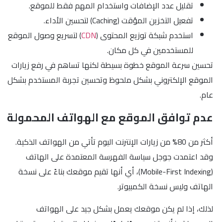
تقليل عدد الإضافات واستخدام المهم فقط للموقع.
تفعيل التخزين المؤقت (Caching) لتحسين الأداء.
استخدم شبكة توزيع المحتوى (
CDN
) لتسريع وصول الموقع
للمستخدمين في كل مكان.
تحسين سرعة الموقع خطوة بسيطة لكنها تساهم في رفع زيارات
الموقع الإلكتروني بشكل ملحوظ وتحسين تجربة المستخدم بشكل
عام.
عدم توافق الموقع مع الهواتف المحمولة
أكثر من 80% من زيارات الإنترنت اليوم تأتي من الهواتف الذكية.
وقد اعتمدت جوجل سياسة الفهرسة المعتمدة على الهاتف
(Mobile-First Indexing)، أي أنها تقيم موقعك بناءً على نسخة
الهاتف وليس نسخة الكمبيوتر.
لذلك، إذا لم يكن موقعك يعمل بشكل جيد على الهواتف