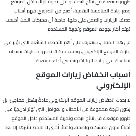
ظهور موقعك في نتائج البحث أو على تجربة الزائر داخل الموقع.
ومع زيادة المنافسة الرقمية، أصبح من الضروري فهم أسباب
ضعف الزيارات والعمل على حلها، خاصة أن محركات البحث أصبحت
تهتم أكثر بجودة الموقع وتجربة المستخدم.
في هذا المقال، سنتعرف على أهم الأخطاء الشائعة التي تؤثر على
زيارات الموقع الإلكتروني، وكيف يمكنك تجنبها بخطوات بسيطة
تساعدك على زيادة الزيارات وتحسين أداء موقعك.
أسباب انخفاض زيارات الموقع
الإلكتروني
لا يحدث انخفاض زيارات الموقع الإلكتروني عادةً بشكل مفاجئ، بل
يكون نتيجة مجموعة من الأخطاء والعوامل التي تؤثر تدريجيًا على
ظهور موقعك في نتائج البحث وتجربة المستخدم داخل الموقع.
أحيانًا تكون المشكلة واضحة، وأحيانًا أخرى لا تلاحظ تأثيرها إلا بعد