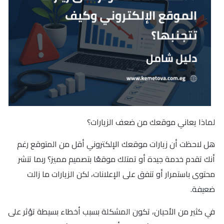
لماذا يعاني موقعك من ضعف الزيارات؟
هل لاحظت أن زيارات موقعك الإلكتروني أقل من المتوقع رغم
أنك تقدم خدمة جيدة أو تمتلك موقعًا بتصميم مميز؟ ربما تنشر
محتوى باستمرار أو تنفق على الإعلانات، لكن الزيارات ما زالت
ضعيفة.
في كثير من الأحيان، تكون المشكلة بسبب أخطاء بسيطة تؤثر على