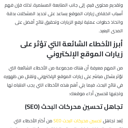
وتقديم محتوى قيم، إلى جانب المتابعة المستمرة. لذلك فإن فهم
أسباب انخفاض زيارات الموقع يساعد على تحديد المشكلات بدقة
واتخاذ خطوات عملية لرفع الزيارات وتحقيق نتائج أفضل على
المدى البعيد.
أبرز الأخطاء الشائعة التي تؤثر على
زيارات الموقع الإلكتروني
من المهم معرفة أن هناك مجموعة من الأخطاء الشائعة التي
تؤثر بشكل مباشر على زيارات الموقع الإلكتروني وتقلل من ظهوره
في نتائج البحث. فيما يلي أهم هذه الأخطاء التي يجب الانتباه لها
وتجنبها لتحسين أداء موقعك:
تجاهل تحسين محركات البحث (SEO)
يُعد تجاهل
تحسين محركات البحث SEO
من أكثر الأخطاء التي