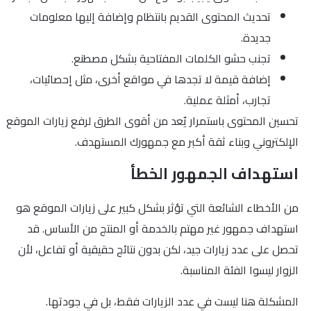
تحديث المحتوى القديم بانتظام وإضافة إليها معلومات
جديدة.
تجنب حشو الكلمات المفتاحية بشكل مصطنع.
إضافة قيمة لا تجدها في مواقع أخرى، مثل إحصائيات،
تجارب، أمثلة عملية.
تحسين المحتوى باستمرار يٌعد من أقوى الطرق لرفع زيارات الموقع
الإلكتروني وبناء ثقة أكبر مع جمهورك المستهدف.
استهداف الجمهور الخطأ
من الأخطاء الشائعة التي تؤثر بشكل كبير على زيارات الموقع هو
استهداف جمهور غير مهتم بالخدمة أو المنتج من الأساس. قد
تحصل على عدد زيارات جيد، لكن بدون نتائج حقيقية أو تفاعل، لأن
الزوار ليسوا الفئة المناسبة.
المشكلة هنا ليست في عدد الزيارات فقط، بل في جودتها.