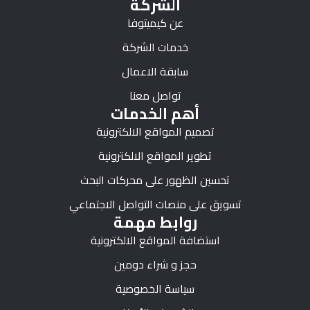
الشركة
عن كيميتوفا
خدمات الشركة
سابقة الاعمال
تواصل معنا
أهم الخدمات
تصميم المواقع الالكترونية
تطوير المواقع الالكترونية
تحسين الظهور على محركات البحث
تسويق على منصات التواصل الاجتماعي
روابط مهمة
استضافة المواقع الالكترونية
حجز و شراء دومين
سياسة الخصوصية