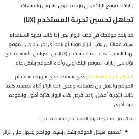
زيارات الموقع الإلكتروني وزيادة فرص التحويل والمبيعات.
تجاهل تحسين تجربة المستخدم (UX)
قد ينجح موقعك في جذب الزوار، لكن إذا كانت تجربة الاستخدام
سيئة، فغالبًا لن يبقى الزائر طويلًا أو يتخذ أي إجراء داخل الموقع.
لهذا السبب، تُعد تجربة المستخدم (UX) من العوامل الأساسية التي
تؤثر على زيارات الموقع الإلكتروني وأداء الموقع بشكل عام.
تحسين تجربة المستخدم
تعني ببساطة مدى سهولة استخدام
الموقع والتنقل بين صفحاته، ومدى راحة الزائر أثناء تصفحه. كلما
كانت التجربة أفضل، زادت فرص بقاء الزوار لفترة أطول والعودة
مرة أخرى.
لذلك، من مبادئ تجربة المستخدم الجيدة ما يلي:
تصميم هيكل الموقع بشكل بسيط وواضح يسهل على الزائر