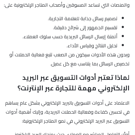
والمنصات التي تساعد المسوقين وأصحاب المتاجر الإلكترونية على:
تصميم رسائل جذابة للعلامة التجارية.
تقسيم الجمهور إلى شرائح دقيقة.
أتمتة إرسال الرسائل البريدية حسب سلوك العملاء.
تحليل النتائج وقياس الأداء.
وبدون هذه الأدوات سيكون من الصعب تتبع فعالية الحملات أو
تخصيص الرسائل بما يتناسب مع كل عميل.
لماذا تعتبر أدوات التسويق عبر البريد
الإلكتروني مهمة للتجارة عبر الإنترنت؟
الاعتماد على أدوات التسويق بالبريد الإلكتروني بشكل عام يساهم
في تحسين كفاءة وفعالية الحملات البريدية، وإليك أهمية أدوات
التسويق عبر البريد الإلكتروني في نمو المتاجر الإلكترونية:
أولًا: التواصل المباشر مع العملاء، حيث يمنحك البريد الإلكتروني