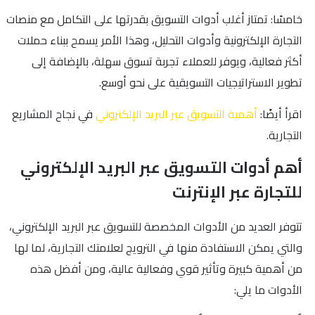
خامسًا: تمتاز أغلب أدوات التسويق بقدرتها على التكامل مع منصات
التجارة الإلكترونية وأدوات التحليل، وهذا الأمر يسمح ببناء حملات
أكثر فعالية، ويوفر للعملاء تجربة تسوق سهلة، بالإضافة إلى
تطوير الاستراتيجيات التسويقية على نحو أوسع.
اقرأ أيضًا:
أهمية التسويق عبر البريد الإلكتروني
في نجاح المشاريع
التجارية.
أهم أدوات التسويق عبر البريد الإلكتروني
للتجارة عبر الإنترنت
تتوفر العديد من الأدوات المخصصة للتسويق عبر البريد الإلكتروني،
والتي يمكن الاستفادة منها في الترويج لعلامتك التجارية، لما لها
من أهمية كبيرة وتأثير قوي وفعالية عالية، ومن أفضل هذه
الأدوات ما يلي: