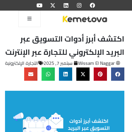
اكتشف أبرز أدوات التسويق عبر
البريد الإلكتروني للتجارة عبر الإنترنت
Wissam El Naggar
سبتمبر 7, 2025
التجارة الإلكترونية