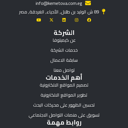
info@kemetova.com.eg
89 ش الوليد بن طلال, الأحياء, الغردقة, مصر
الشركة
عن كيميتوفا
خدمات الشركة
سابقة الاعمال
تواصل معنا
أهم الخدمات
تصميم المواقع الالكترونية
تطوير المواقع الالكترونية
تحسين الظهور على محركات البحث
تسويق على منصات التواصل الاجتماعي
روابط مهمة