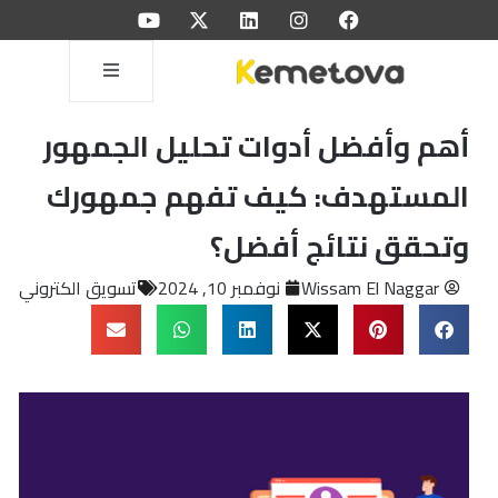
أهم وأفضل أدوات تحليل الجمهور
المستهدف: كيف تفهم جمهورك
وتحقق نتائج أفضل؟
Wissam El Naggar
نوفمبر 10, 2024
تسويق الكتروني