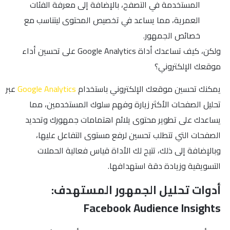
المستخدمة في التصفح، بالإضافة إلى معرفة الفئات
العمرية، مما يساعد في تخصيص المحتوى ليتناسب مع
خصائص الجمهور.
ولكن، كيف تساعدك أداة Google Analytics على تحسين أداء
موقعك الإلكتروني؟
يمكنك تحسين موقعك الإلكتروني باستخدام
Google Analytics
عبر
تحليل الصفحات الأكثر زيارة وفهم سلوك المستخدمين، مما
يساعدك على تطوير محتوى يلائم اهتمامات جمهورك وتحديد
الصفحات التي تتطلب تحسين لرفع مستوى التفاعل عليها،
وبالإضافة إلى ذلك، تتيح لك الأداة قياس فعالية الحملات
التسويقية وزيادة دقة استهدافها.
أدوات تحليل الجمهور المستهدف:
Facebook Audience Insights