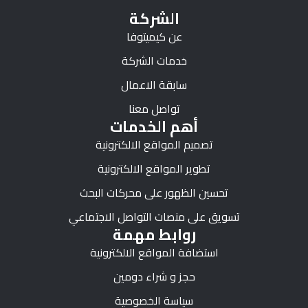
الشركة
عن كيميتوفا
خدمات الشركة
سابقة الاعمال
تواصل معنا
أهم الخدمات
تصميم المواقع الالكترونية
تطوير المواقع الالكترونية
تحسين الظهور على محركات البحث
تسويق على منصات التواصل الاجتماعي
روابط مهمة
استضافة المواقع الالكترونية
حجز و شراء دومين
سياسة الخصوصية