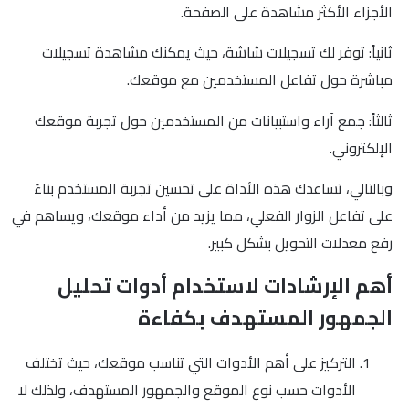
الأجزاء الأكثر مشاهدة على الصفحة.
ثانياً: توفر لك تسجيلات شاشة، حيث يمكنك مشاهدة تسجيلات
مباشرة حول تفاعل المستخدمين مع موقعك.
ثالثاً: جمع آراء واستبيانات من المستخدمين حول تجربة موقعك
الإلكتروني.
وبالتالي، تساعدك هذه الأداة على تحسين تجربة المستخدم بناءً
على تفاعل الزوار الفعلي، مما يزيد من أداء موقعك، ويساهم في
رفع معدلات التحويل بشكل كبير.
أهم الإرشادات لاستخدام أدوات تحليل
الجمهور المستهدف بكفاءة
التركيز على أهم الأدوات التي تناسب موقعك، حيث تختلف
الأدوات حسب نوع الموقع والجمهور المستهدف، ولذلك لا