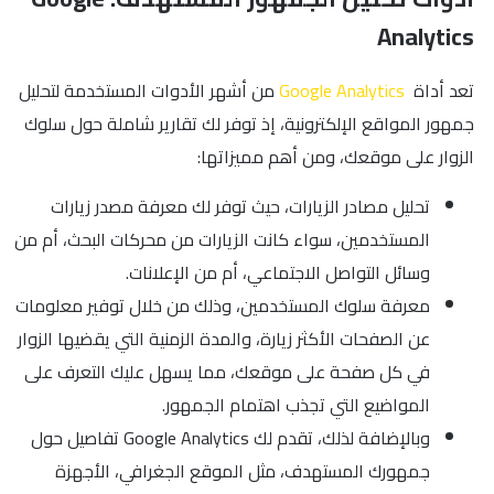
Analytics
تعد أداة
Google Analytics
من أشهر الأدوات المستخدمة لتحليل
جمهور المواقع الإلكترونية، إذ توفر لك تقارير شاملة حول سلوك
الزوار على موقعك، ومن أهم مميزاتها:
تحليل مصادر الزيارات، حيث توفر لك معرفة مصدر زيارات
المستخدمين، سواء كانت الزيارات من محركات البحث، أم من
وسائل التواصل الاجتماعي، أم من الإعلانات.
معرفة سلوك المستخدمين، وذلك من خلال توفير معلومات
عن الصفحات الأكثر زيارة، والمدة الزمنية التي يقضيها الزوار
في كل صفحة على موقعك، مما يسهل عليك التعرف على
المواضيع التي تجذب اهتمام الجمهور.
وبالإضافة لذلك، تقدم لك Google Analytics تفاصيل حول
جمهورك المستهدف، مثل الموقع الجغرافي، الأجهزة