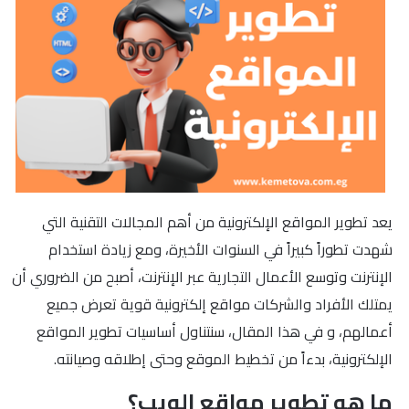
يعد تطوير المواقع الإلكترونية من أهم المجالات التقنية التي
شهدت تطوراً كبيراً في السنوات الأخيرة، ومع زيادة استخدام
الإنترنت وتوسع الأعمال التجارية عبر الإنترنت، أصبح من الضروري أن
يمتلك الأفراد والشركات مواقع إلكترونية قوية تعرض جميع
أعمالهم، و في هذا المقال، سنتناول أساسيات تطوير المواقع
الإلكترونية، بدءاً من تخطيط الموقع وحتى إطلاقه وصيانته.
ما هو تطوير مواقع الويب؟