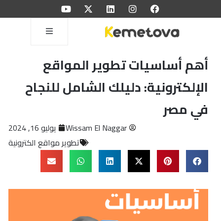
أهم أساسيات تطوير المواقع
الإلكترونية: دليلك الشامل للنجاح
في مصر
Wissam El Naggar
يوليو 16, 2024
تطوير مواقع الكترونية