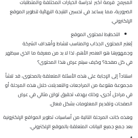
المبرمج فرصة أكبر لدراسة الخيارات المختلفة والمتطلبات
الضرورية، مما يساعد في تحسين النتيجة النهائية لتطوير الموقع
الإلكتروني.
التخطيط لمحتوى الموقع
يُعتبر المحتوى الجذاب والمناسب لنشاط وأهداف الشركة
وجمهورها هو العنصر الأهم، لذا لا بد من معرفة ما الذي سيظهر
في كل صفحة؟ وكيف سيتم عرض هذا المحتوى؟
استناداً إلى الإجابة على هذه الأسئلة المتعلقة بالمحتوى، قد تنشأ
مجموعة متنوعة من المراجعات والتعديلات خلال هذه المرحلة أو
في مراحل أخرى، وذلك بهدف تحقيق توازن مثالي في عرض
الصفحات وتقديم المعلومات بشكل فعال.
وهذه كانت المرحلة التالية من أساسيات تطوير المواقع الإلكترونية
بعد جمع جميع البيانات المتعلقة بالموقع الإلكتروني.