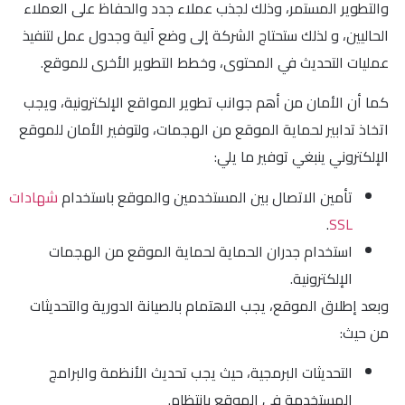
والتطوير المستمر، وذلك لجذب عملاء جدد والحفاظ على العملاء
الحاليين، و لذلك ستحتاج الشركة إلى وضع آلية وجدول عمل لتنفيذ
عمليات التحديث في المحتوى، وخطط التطوير الأخرى للموقع.
كما أن الأمان من أهم جوانب تطوير المواقع الإلكترونية، ويجب
اتخاذ تدابير لحماية الموقع من الهجمات، ولتوفير الأمان للموقع
الإلكتروني ينبغي توفير ما يلي:
تأمين الاتصال بين المستخدمين والموقع باستخدام
شهادات
.
SSL
استخدام جدران الحماية لحماية الموقع من الهجمات
الإلكترونية.
وبعد إطلاق الموقع، يجب الاهتمام بالصيانة الدورية والتحديثات
من حيث:
التحديثات البرمجية، حيث يجب تحديث الأنظمة والبرامج
المستخدمة في الموقع بانتظام.