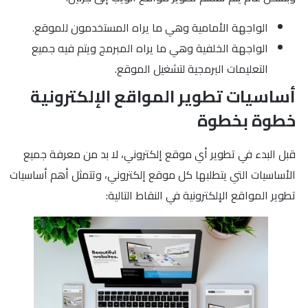
الواجهة الأمامية وهي ما يراه المستخدمون للموقع.
الواجهة الخلفية وهي ما يراه المبرمج ويتم فيه جميع
التعليمات البرمجية لتشغيل الموقع.
أساسيات تطوير المواقع الإلكترونية
خطوة بخطوة
قبل البدء في تطوير أي موقع إلكتروني، لا بد من معرفة جميع
الأساسيات التي يتطلبها كل موقع إلكتروني، وتتمثل أهم أساسيات
تطوير المواقع الإلكترونية في النقاط التالية: