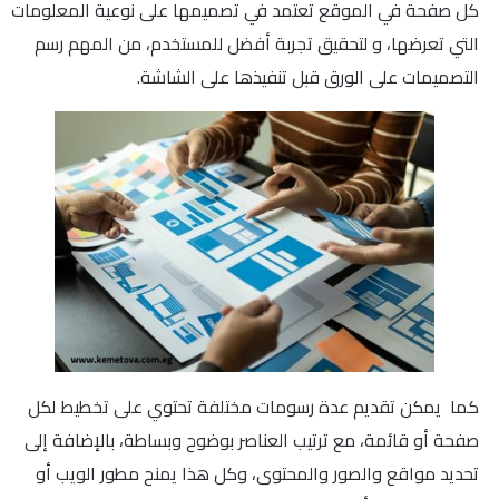
كل صفحة في الموقع تعتمد في تصميمها على نوعية المعلومات
التي تعرضها، و لتحقيق تجربة أفضل للمستخدم، من المهم رسم
التصميمات على الورق قبل تنفيذها على الشاشة.
كما يمكن تقديم عدة رسومات مختلفة تحتوي على تخطيط لكل
صفحة أو قائمة، مع ترتيب العناصر بوضوح وبساطة، بالإضافة إلى
تحديد مواقع والصور والمحتوى، وكل هذا يمنح مطور الويب أو