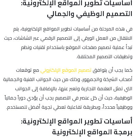
أساسيات تطوير المواقع الإلكترونية:
التصميم الوظيفي والجمالي
في هذه المرحلة من أساسيات تطوير المواقع الإلكترونية، يتم
الانتقال من العمل الورقي إلى التصميم الرقمي عبر الشاشات، حيث
تبدأ عملية تصميم صفحات الموقع باستخدام تقنيات ونظم
وتطبيقات التصميم المختلفة.
كما يجب أن يتوافق
تصميم الموقع الإلكتروني
مع توقعات
أصحاب الشركة والجمهور، وذلك من حيث الجوانب الفنية والجمالية
التي تمثل العلامة التجارية وتعبر عنها، بالإضافة إلى الجوانب
الوظيفية، حيث أن كل عنصر في التصميم يجب أن يؤدي دوراً جمالياً
ووظيفياً محدداً، وبطريقة تفاعلية تعطي تجربة أفضل للمستخدم.
أساسيات تطوير المواقع الإلكترونية:
برمجة المواقع الإلكترونية