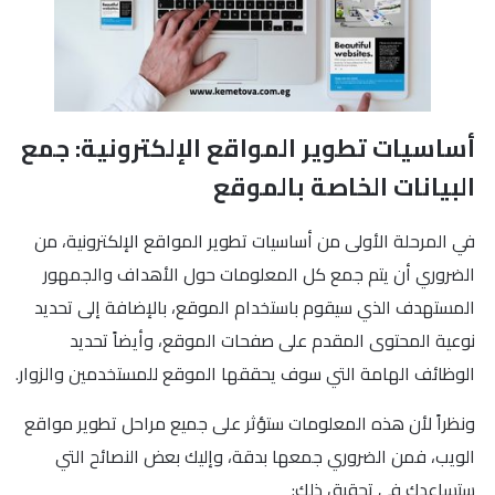
أساسيات تطوير المواقع الإلكترونية: جمع
البيانات الخاصة بالموقع
في المرحلة الأولى من أساسيات تطوير المواقع الإلكترونية، من
الضروري أن يتم جمع كل المعلومات حول الأهداف والجمهور
المستهدف الذي سيقوم باستخدام الموقع، بالإضافة إلى تحديد
نوعية المحتوى المقدم على صفحات الموقع، وأيضاً تحديد
الوظائف الهامة التي سوف يحققها الموقع للمستخدمين والزوار.
ونظراً لأن هذه المعلومات ستؤثر على جميع مراحل تطوير مواقع
الويب، فمن الضروري جمعها بدقة، وإليك بعض النصائح التي
ستساعدك في تحقيق ذلك: