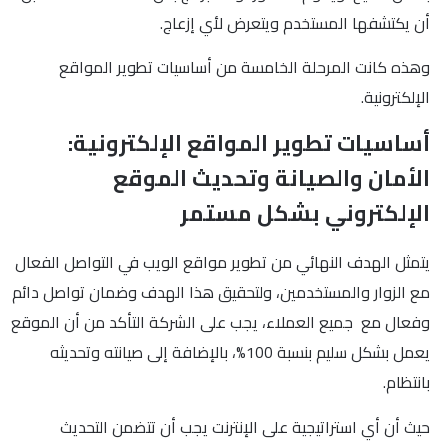
أن يكتشفها المستخدم ويتعرض لأي إزعاج.
وهذه كانت المرحلة الخامسة من أساسيات تطوير المواقع
الإلكترونية.
أساسيات تطوير المواقع الإلكترونية:
الأمان والصيانة وتحديث الموقع
الإلكتروني بشكل مستمر
يتمثل الهدف النهائي من تطوير مواقع الويب في التواصل الفعال
مع الزوار والمستخدمين، ولتحقيق هذا الهدف وضمان تواصل دائم
وفعال مع جميع العملاء، يجب على الشركة التأكد من أن الموقع
يعمل بشكل سليم بنسبة 100%، بالإضافة إلى صيانته وتحديثه
بانتظام.
حيث أن أي استراتيجية على الإنترنت يجب أن تتضمن التحديث