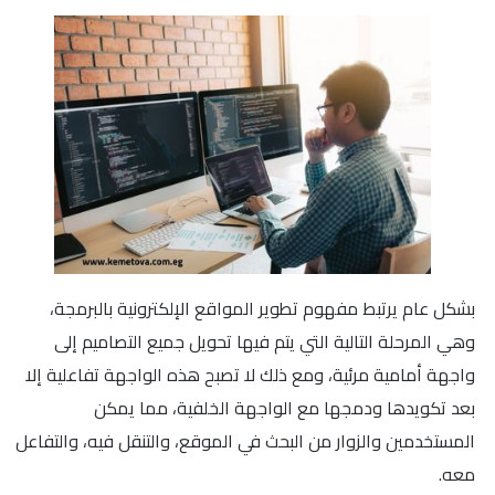
بشكل عام يرتبط مفهوم تطوير المواقع الإلكترونية بالبرمجة،
وهي المرحلة التالية التي يتم فيها تحويل جميع التصاميم إلى
واجهة أمامية مرئية، ومع ذلك لا تصبح هذه الواجهة تفاعلية إلا
بعد تكويدها ودمجها مع الواجهة الخلفية، مما يمكن
المستخدمين والزوار من البحث في الموقع، والتنقل فيه، والتفاعل
معه.