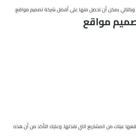
، وبالتالي يمكن أن تحصل منها على أفضل شركة تصميم مواقع.
تصميم مواقع
ها عينات من المشاريع التي نفذتها. وعليك التأكد من أن هذه