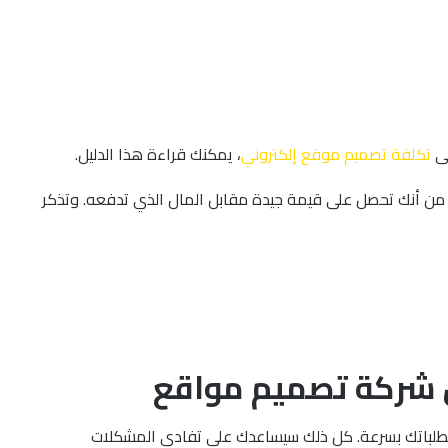
لى
تكلفة تصميم موقع إلكتروني
، يمكنك قراءة هذا الدليل.
كد من أنك تحصل على قيمة جيدة مقابل المال الذي تدفعه. وتذكر
ضل شركة تصميم مواقع
 متطلباتك بسرعة. كل ذلك سيساعدك على تفادي المشكلات