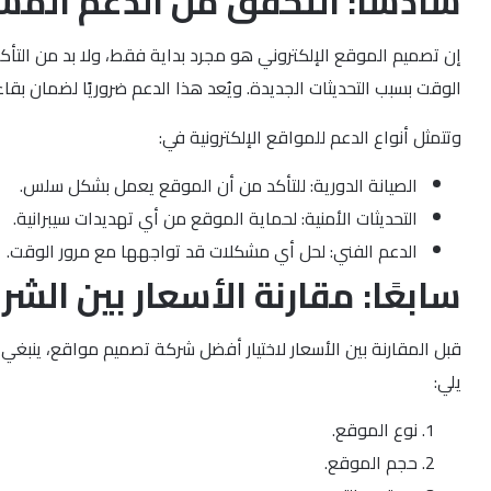
سادسًا: التحقق من الدعم المس
إن تصميم الموقع الإلكتروني هو مجرد بداية فقط، ولا بد من التأكد 
الوقت بسبب التحديثات الجديدة. ويُعد هذا الدعم ضروريًا لضمان ب
وتتمثل أنواع الدعم للمواقع الإلكترونية في:
الصيانة الدورية: للتأكد من أن الموقع يعمل بشكل سلس.
التحديثات الأمنية: لحماية الموقع من أي تهديدات سيبرانية.
الدعم الفني: لحل أي مشكلات قد تواجهها مع مرور الوقت.
سابعًا: مقارنة الأسعار بين ال
قبل المقارنة بين الأسعار لاختيار أفضل شركة تصميم مواقع، ينب
يلي:
نوع الموقع.
حجم الموقع.