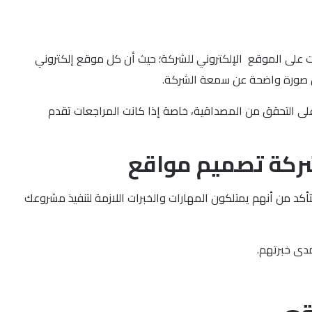
 على الموقع الإلكتروني للشركة؛ حيث أن كل موقع إلكتروني
ن صورة واضحة عن سمعة الشركة.
لى التحقق من المصداقية، خاصة إذا كانت المراجعات تقدم
 شركة تصميم مواقع
د من أنهم يمتلكون المهارات والخبرات اللازمة لتنفيذ مشروعك
دى خبرتهم.