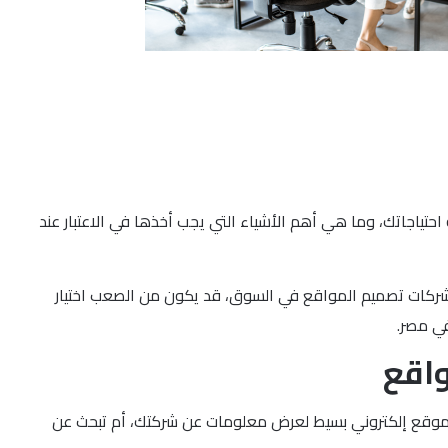
اجاتك، وما هي أهم الأشياء التي يجب أخذها في الاعتبار عند
ن شركات تصميم المواقع في السوق، قد يكون من الصعب اختيار
في مصر.
واقع
ى موقع إلكتروني بسيط لعرض معلومات عن شركتك، أم تبحث عن