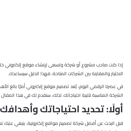
إذا كنت صاحب مشروع أو شركة وتسعى لإنشاء موقع إلكتروني خاص ب
الاختيار والمقارنة بين الشركات المتاحة، فهذا الدليل سيساعدك.
في عصرنا الرقمي اليوم، يُعد تصميم موقع إلكتروني أمرًا بالغ ا
الشركة المناسبة لتلبية احتياجاتك. لذلك، سنقدم لك في هذا المقال
أولًا: تحديد احتياجاتك وأهداف
قبل البحث عن أفضل شركة تصميم مواقع إلكترونية، ينبغي عليك تح