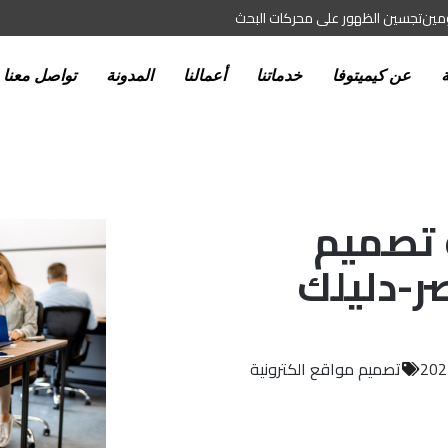
ومين
تجسين الظهور على محركات البحث
ة
عن كيميتوفا
خدماتنا
أعمالنا
المدونة
تواصل معنا
 تصميم
ر-دليلك
تصميم مواقع الكترونية