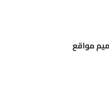
ميم مواقع