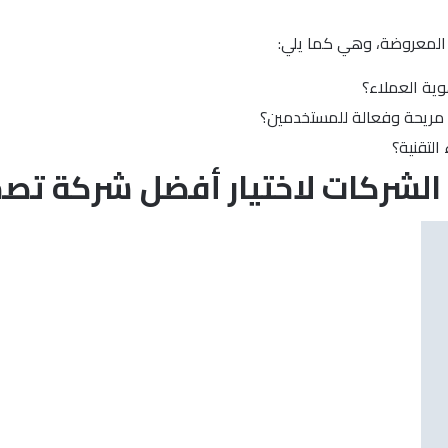
ع المعروضة، وهي كما يلي:
ية العملاء؟
 مريحة وفعالة للمستخدمين؟
التقنية؟
ت الشركات لاختيار أفضل شركة تص