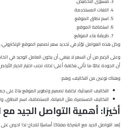
مستوى التخصيص.
اللغات المستخدمة.
اسم نطاق الموقع.
استضافة الموقع.
طريقة بناء الموقع.
وكل هذه العوامل تؤثر في تحديد سعر تصميم الموقع الإلكتروني،
وعلى الرغم من أن السعر لا ينبغي أن يكون العامل الوحيد في اتخا
أن الجودة غالبًا ما تأتي بتكلفة أعلى؛ لذلك تجنب اختيار الخيار الأ
وهناك نوعين من التكاليف، وهم:
التكاليف المبدئية: تكلفة تصميم وتطوير الموقع بناءً على جمي
التكاليف المستمرة: مثل الصيانة، الاستضافة، اسم النطاق، وا
أخيرًا: أهمية التواصل الجيد م
يُعد التواصل الجيد مع الشركة مفتاحًا أساسيًا للنجاح؛ لذا احرص