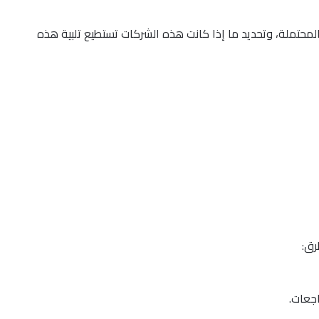
محتملة، وتحديد ما إذا كانت هذه الشركات تستطيع تلبية هذه
رق:
اجعات.