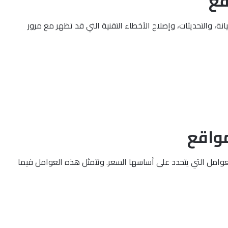
قع
ة، والتحديثات، وإصلاح الأخطاء التقنية التي قد تظهر مع مرور
مواقع
وامل التي يتحدد على أساسها السعر. وتتمثل هذه العوامل فيما