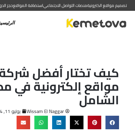
تصميم مواقع الكترونية
منصات التواصل الاجتماعي
استضافة المواقع
حجز الد
الرئيسي
كيف تختار أفضل شركة
مواقع إلكترونية في مص
الشامل
Wissam El Naggar
يوليو 11, 2024