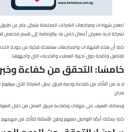
تصفح شهادات ومراجعات الشركات المحتملة بشكل عام عن طريق الآر
لشركة لديه معرض أعمال خاص به، ببالإضافة إلى قسم مخصص لتقي
كما أن هذه الشهادات والمراجعات ستمنحك فكرة عن جودة الخدمة ا
تفاصيل واضحة حول تجربة العملاء والتحديات التي واجهوها.
خامسًا: التحقق من كفاءة وخب
لا بد من التأكد من كفاءة وخبرة فريق عمل الشركة الذي سيقوم بت
بنجاح.
ويمكنك التعرف على مهارات وكفاءة فريق العمل من خلال الموقع ا
كما يمكنك أيضًا التواصل معهم وطرح الأسئلة؛ للتأكد من فهمهم لا