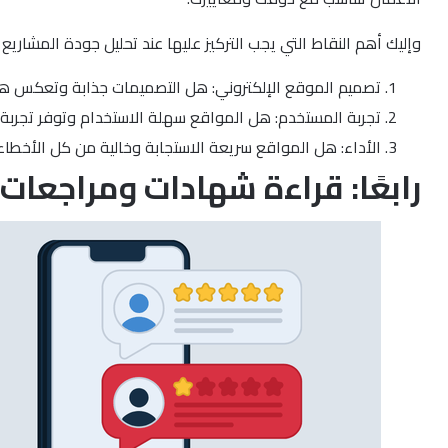
وإليك أهم النقاط التي يجب التركيز عليها عند تحليل جودة المشاري
تصميم الموقع الإلكتروني: هل التصميمات جذابة وتعكس هو
تجربة المستخدم: هل المواقع سهلة الاستخدام وتوفر تجربة
الأداء: هل المواقع سريعة الاستجابة وخالية من كل الأخطاء 
رابعًا: قراءة شهادات ومراجعا