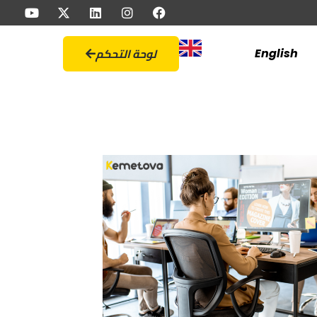
لوحة التحكم
English