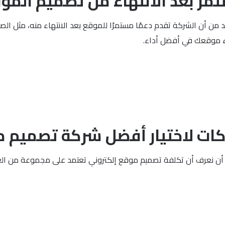
تمر بعد الانتهاء من تصميم المو
من أن الشركة تقدم دعمًا مستمرًا للموقع بعد الانتهاء منه، مثل الصيان
قاء موقعك في أفضل أداء.
شركات لاختيار أفضل شركة تصميم 
غي أن نعرف أن تكلفة تصميم موقع إلكتروني تعتمد على مجموعة من الع