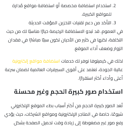
استخدام استضافة مخصصة أو استضافة مواقع مٌدارة
للمواقع الكبيرة.
التأكد من دعم تقنيات التخزين المؤقت الحديثة
في العموم، قد تبدو الاستضافة الرخيصة خيارًا مناسبًا لك من حيث
التكلفة، لكنها في كثير من الأحيان تكون سببًا مباشرًا في فقدان
الزوار وضعف أداء الموقع.
لذلك في كيميتوفا نوفر لك خدمات
استضافة مواقع إلكترونية
عالية الجودة، تعتمد على أقوى السيرفرات العالمية لضمان سرعة
أعلى وأداء أكثر استقرارًا.
استخدام صور كبيرة الحجم وغير محسنة
تُعد الصور كبيرة الحجم من أكثر أسباب بطء الموقع الإلكتروني
شيوعًا، خاصة في المتاجر الإلكترونية ومواقع الشركات، حيث يؤدي
رفع صور غير مضغوطة إلى زيادة وقت تحميل الصفحة بشكل