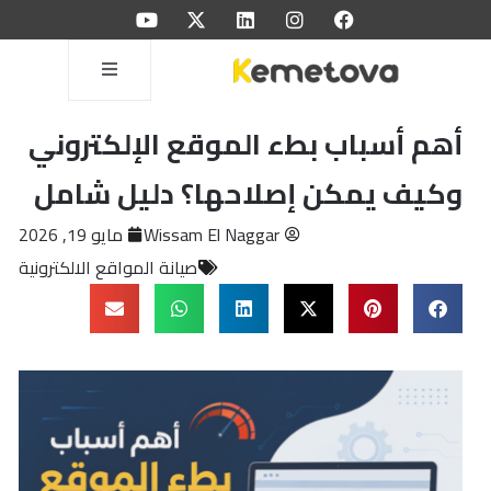
أهم أسباب بطء الموقع الإلكتروني
وكيف يمكن إصلاحها؟ دليل شامل
Wissam El Naggar
مايو 19, 2026
صيانة المواقع الالكترونية