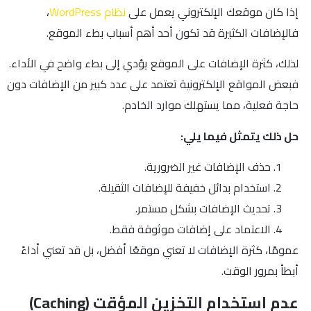
إذا كان موقعك الإلكتروني يعمل على
نظام WordPress
،
فالإضافات الكثيرة قد تكون أحد أهم أسباب بطء الموقع.
لذلك، كثرة الإضافات على الموقع يؤدي إلى بطء واضح في الأداء.
فبعض المواقع الإلكترونية تعتمد على عدد كبير من الإضافات دون
حاجة فعلية، مما يستهلك موارد الخادم.
حل ذلك يتمثل فيما يلي:
حذف الإضافات غير الضرورية.
استخدام بدائل خفيفة للإضافات الثقيلة.
تحديث الإضافات بشكل مستمر.
الاعتماد على إضافات موثوقة فقط.
عمومًا، كثرة الإضافات لا تعني موقعًا أفضل، بل قد تعني أداءً
أبطأ بمرور الوقت.
عدم استخدام التخزين المؤقت (Caching)