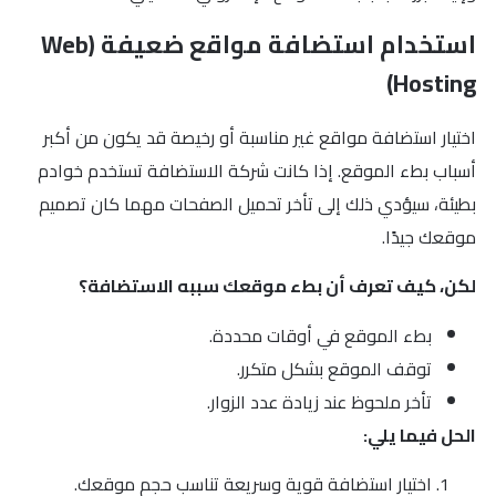
استخدام استضافة مواقع ضعيفة (Web
Hosting)
اختيار استضافة مواقع غير مناسبة أو رخيصة قد يكون من أكبر
أسباب بطء الموقع. إذا كانت شركة الاستضافة تستخدم خوادم
بطيئة، سيؤدي ذلك إلى تأخر تحميل الصفحات مهما كان تصميم
موقعك جيدًا.
لكن، كيف تعرف أن بطء موقعك سببه الاستضافة؟
بطء الموقع في أوقات محددة.
توقف الموقع بشكل متكرر.
تأخر ملحوظ عند زيادة عدد الزوار.
الحل فيما يلي:
اختيار استضافة قوية وسريعة تناسب حجم موقعك.