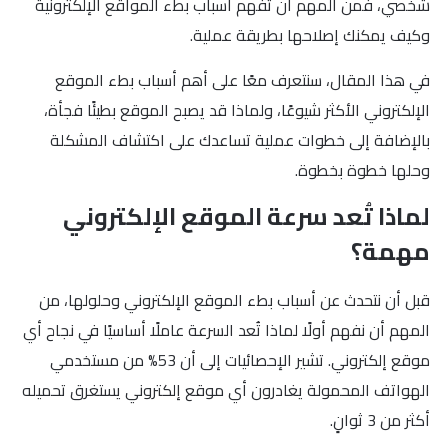
شخصي، فمن المهم أن تفهم أسباب بطء المواقع الإلكترونية
وكيف يمكنك إصلاحها بطريقة عملية.
في هذا المقال، سنتعرف معًا على أهم أسباب بطء الموقع
الإلكتروني الأكثر شيوعًا، ولماذا قد يصبح الموقع بطيئًا فجأة،
بالإضافة إلى خطوات عملية تساعدك على اكتشاف المشكلة
وحلها خطوة بخطوة.
لماذا تُعد سرعة الموقع الإلكتروني
مهمة؟
قبل أن نتحدث عن أسباب بطء الموقع الإلكتروني وحلولها، من
المهم أن نفهم أولًا لماذا تُعد السرعة عاملًا أساسيًا في نجاح أي
موقع إلكتروني. تشير الإحصائيات إلى أن 53% من مستخدمي
الهواتف المحمولة يغادرون أي موقع إلكتروني يستغرق تحميله
أكثر من 3 ثوانٍ.