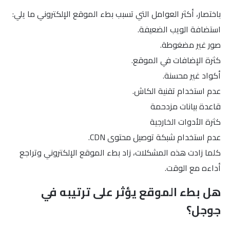
باختصار، أكثر العوامل التي تسبب بطء الموقع الإلكتروني ما يلي:
استضافة الويب الضعيفة.
صور غير مضغوطة.
كثرة الإضافات في الموقع.
أكواد غير محسنة.
عدم استخدام تقنية الكاش.
قاعدة بيانات مزدحمة
كثرة الأدوات الخارجية
عدم استخدام شبكة توصيل محتوى CDN.
كلما زادت هذه المشكلات، زاد بطء الموقع الإلكتروني وتراجع
أداءه مع الوقت.
هل بطء الموقع يؤثر على ترتيبه في
جوجل؟