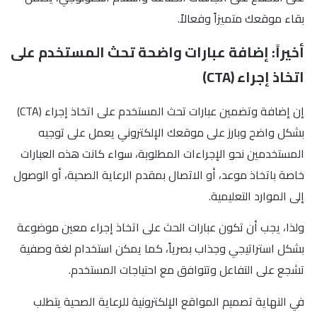
بقاء موقعك متميزاً وفعالاً.
أخيراً: إضافة عبارات واضحة تحث المستخدم على
اتخاذ إجراء (CTA)
إن إضافة وتضمين عبارات تحث المستخدم على اتخاذ إجراء (CTA)
بشكل واضح وبارز على موقعك الإلكتروني يعمل على توجيه
المستخدمين نحو الإجراءات المطلوبة، سواء كانت هذه العبارات
خاصة باتخاذ موعد، أو الاتصال بمقدم الرعاية الصحية، أو الوصول
إلى الموارد التعليمية.
ولذا، يجب أن تكون عبارات الحث على اتخاذ إجراء معين موضوعة
بشكل استراتيجي وجذاب بصرياً، كما يمكن استخدام لغة وصفية
تشجع على التفاعل وتتوافق مع احتياجات المستخدم.
في النهاية تصميم المواقع الإلكترونية للرعاية الصحية يتطلب