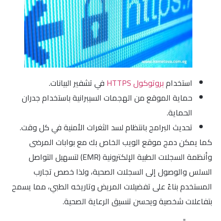
استخدام
بروتوكول HTTPS
في تشفير البيانات.
حماية الموقع من الهجمات السيبرانية باستخدام جدران
الحماية.
تحديث البرامج بانتظام لسد الثغرات الأمنية في كل وقت.
كما يمكن دمج موقع الويب الخاص بك مع بوابات المرضى
وأنظمة السجلات الطبية الإلكترونية (EMR) لتسهيل التواصل
السلس والوصول إلى السجلات الصحية، ولذا خصص تجارب
المستخدم بناءً على تفضيلات المريض وتاريخه الطبي، مما يسمح
بتفاعلات شخصية ويحسن تنسيق الرعاية الصحية.