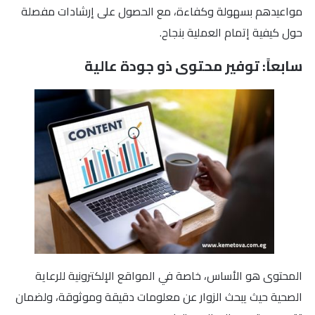
مواعيدهم بسهولة وكفاءة، مع الحصول على إرشادات مفصلة
حول كيفية إتمام العملية بنجاح.
سابعاً: توفير محتوى ذو جودة عالية
المحتوى هو الأساس، خاصة في المواقع الإلكترونية للرعاية
الصحية حيث يبحث الزوار عن معلومات دقيقة وموثوقة، ولضمان