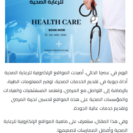
اليوم في عصرنا الحالي، أصبحت المواقع الإلكترونية للرعاية الصحية
أداة حيوية في تقديم الخدمات الصحية، توفير المعلومات الطبية،
بالإضافة إلى التواصل مع المرضى، وتعتمد المستشفيات والعيادات
والمؤسسات الصحية على هذه المواقع لتحسين تجربة المرضى
وتقديم خدمات عالية الجودة.
وفي هذا المقال، سنتعرف على ماهية المواقع الإلكترونية للرعاية
الصحية وأفضل الممارسات لتصميمها.