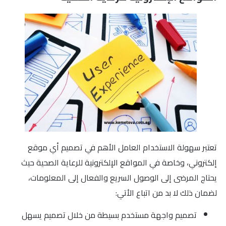
تعتبر سهولة الاستخدام العامل الأهم في تصميم أي موقع
إلكتروني، وخاصة في المواقع الإلكترونية للرعاية الصحية حيث
يحتاج المرضى إلى الوصول السريع والفعال إلى المعلومات،
لضمان ذلك لا بد من اتباع الأتي:
تصميم واجهة مستخدم بسيطة من خلال تصميم يسهل