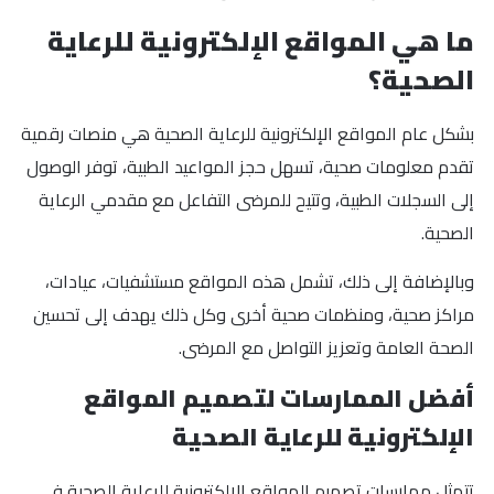
ما هي المواقع الإلكترونية للرعاية
الصحية؟
بشكل عام المواقع الإلكترونية للرعاية الصحية هي منصات رقمية
تقدم معلومات صحية، تسهل حجز المواعيد الطبية، توفر الوصول
إلى السجلات الطبية، وتتيح للمرضى التفاعل مع مقدمي الرعاية
الصحية.
وبالإضافة إلى ذلك، تشمل هذه المواقع مستشفيات، عيادات،
مراكز صحية، ومنظمات صحية أخرى وكل ذلك يهدف إلى تحسين
الصحة العامة وتعزيز التواصل مع المرضى.
أفضل الممارسات لتصميم المواقع
الإلكترونية للرعاية الصحية
تتمثل ممارسات تصميم المواقع الإلكترونية للرعاية الصحية في