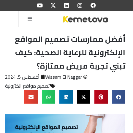
أفضل ممارسات تصميم المواقع
الإلكترونية للرعاية الصحية: كيف
تبني تجربة مريض ممتازة؟
Wissam El Naggar
أغسطس 5, 2024
تصميم مواقع الكترونية