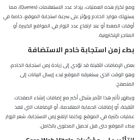
ومع تكرار هذه العمليات، يزداد عدد الاستعلامات (Queries)، مما
يستهلك موارد الخادم ويؤثر على سرعة استجابة الموقع، خاصة في
أوقات الضغط أو عند ارتفاع عدد الزوار في المواقع الكبيرة أو
المتاجر الإلكترونية.
بطء زمن استجابة خادم الاستضافة
بعض الإضافات الثقيلة قد تؤدي إلى زيادة زمن استجابة الخادم،
وهو الوقت الذي يستغرقه الموقع لبدء إرسال البيانات إلى
المتصفح.
ويظهر تأثير هذا الأمر بشكل أكبر مع إضافات إنشاء الصفحات
الثقيلة، أو إضافات الحماية المتقدمة، أو الإضافات التي تنفذ
عمليات كثيرة في الموقع. وكلما ارتفع زمن الاستجابة، شعر الزوار
ببطء الموقع حتى قبل تحميل المحتوى بالكامل.