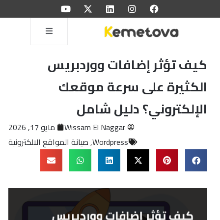
كيف تؤثر إضافات ووردبريس
الكثيرة على سرعة موقعك
الإلكتروني؟ دليل شامل
Wissam El Naggar
مايو 17, 2026
Wordpress
,
صيانة المواقع الالكترونية