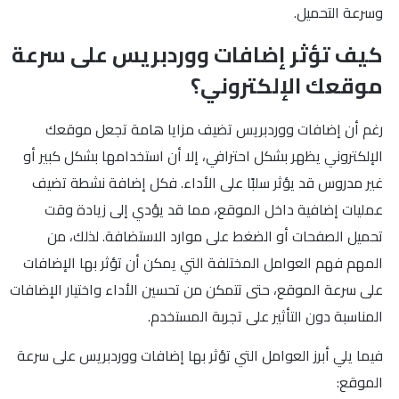
وسرعة التحميل.
كيف تؤثر إضافات ووردبريس على سرعة
موقعك الإلكتروني؟
رغم أن إضافات ووردبريس تضيف مزايا هامة تجعل موقعك
الإلكتروني يظهر بشكل احترافي، إلا أن استخدامها بشكل كبير أو
غير مدروس قد يؤثر سلبًا على الأداء. فكل إضافة نشطة تضيف
عمليات إضافية داخل الموقع، مما قد يؤدي إلى زيادة وقت
تحميل الصفحات أو الضغط على موارد الاستضافة. لذلك، من
المهم فهم العوامل المختلفة التي يمكن أن تؤثر بها الإضافات
على سرعة الموقع، حتى تتمكن من تحسين الأداء واختيار الإضافات
المناسبة دون التأثير على تجربة المستخدم.
فيما يلي أبرز العوامل التي تؤثر بها إضافات ووردبريس على سرعة
الموقع: