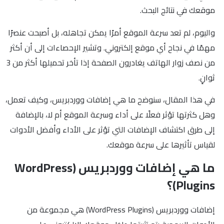
موقعك في نتائج البحث.
واليوم، لم تعد سرعة الموقع أمرًا يمكن تجاهله، بل أصبحت عنصرًا
مهمًا في نجاح أي موقع إلكتروني. وتشير الإحصاءات إلى أن أكثر
من نصف زوار الهاتف يغادرون الصفحة إذا تأخر تحميلها أكثر من 3
ثوانٍ.
في هذا المقال، سنوضح ما هي إضافات ووردبريس، وكيف تعمل،
وهل كثرتها تؤثر فعلًا على أداء وسرعة الموقع أم لا، بالإضافة
إلى طرق اكتشاف الإضافات التي تؤثر على الأداء وأفضل الأدوات
لقياس تأثيرها على سرعة موقعك.
ما هي إضافات ووردبريس (WordPress
Plugins)؟
إضافات ووردبريس (WordPress Plugins) هي مجموعة من