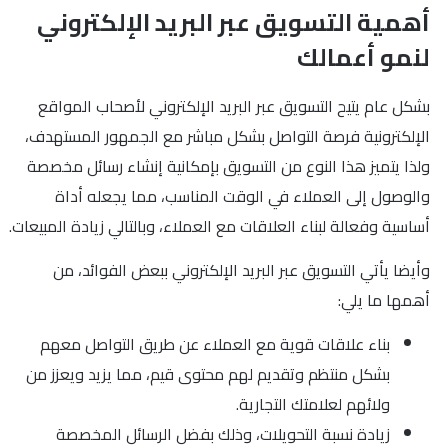
أهمية التسويق عبر البريد الإلكتروني
لنمو أعمالك
بشكل عام يتيح التسويق عبر البريد الإلكتروني لأصحاب المواقع
الإلكترونية فرصة التواصل بشكل مباشر مع الجمهور المستهدف،
ولذا يتميز هذا النوع من التسويق بإمكانية إنشاء رسائل مخصصة
والوصول إلى العملاء في الوقت المناسب، مما يجعله أداة
أساسية وفعالة لبناء العلاقات مع العملاء، وبالتالي زيادة المبيعات.
وأيضا يأتي التسويق عبر البريد الإلكتروني ببعض الفوائد، من
أهمها ما يلي:
بناء علاقات قوية مع العملاء عن طريق التواصل معهم
بشكل منتظم وتقديم لهم محتوى قيم، مما يزيد ويعزز من
ولائهم لعلامتك التجارية.
زيادة نسبة التحويلات، وذلك بفضل الرسائل المخصصة