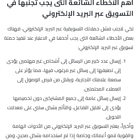
أهم الأخطاء الشائعة التى يجب تجنبها في
التسويق عبر البريد الإلكتروني
لكي تتجنب فشل حملاتك التسويقية عبر البريد الإلكتروني، فهناك
بعض الأخطاء الشائعة التى يجب أخذها في الاعتبار عند تنفيذ حملة
تسويق عبر البريد الإلكتروني:
إرسال عدد كبير من الرسائل إلى أشخاص غير مهتمين يؤدى
إلى تصنيفها إلى رسائل غير مرغوب فيها، مما يؤثر على
سمعة علامتك التجارية، ويقلل من فرص الوصول إلى
العملاء المحتملين.
إرسال رسائل عامة إلى جميع المشتركين دون تخصيصها
يؤدى إلى تقليل التفاعل، والتأثير بشكل سلبي على معدلات
التحويل.
وأخيراً، يعتبر التسويق عبر البريد الإلكتروني من الأدوات الهامة
والقوية لنمو أعمالك وخاصة إذا تم استخدامه بشكل صحيح، ومن