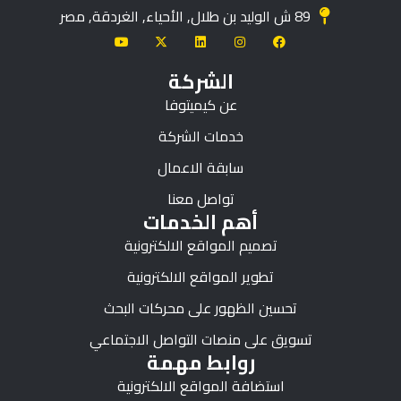
89 ش الوليد بن طلال, الأحياء, الغردقة, مصر
الشركة
عن كيميتوفا
خدمات الشركة
سابقة الاعمال
تواصل معنا
أهم الخدمات
تصميم المواقع الالكترونية
تطوير المواقع الالكترونية
تحسين الظهور على محركات البحث
تسويق على منصات التواصل الاجتماعي
روابط مهمة
استضافة المواقع الالكترونية