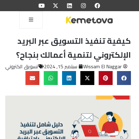
كيفية تنفيذ التسويق عبر البريد
الإلكتروني لتنمية أعمالك بنجاح؟
Wissam El Naggar
سبتمبر 15, 2024
تسويق الكتروني