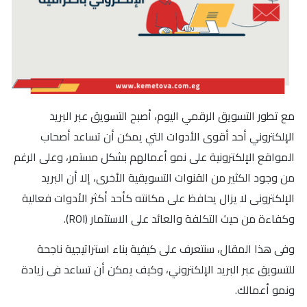
مع تطور التسويق الرقمي اليوم، أصبح التسويق عبر البريد
الإلكتروني أحد أقوى الأدوات التي يمكن أن تساعد أصحاب
المواقع الإلكترونية على نمو أعمالهم بشكل مستمر، وعلى الرغم
من وجود الكثير من القنوات التسويقية الأخرى، إلا أن البريد
الإلكترونى لا يزال يحافظ على مكانته كأحد أكثر الأدوات فعالية
وكفاءة من حيث التكلفة والعائد على الاستثمار (ROI).
وفى هذا المقال، سنتعرف على كيفية بناء استراتيجية ناجحة
للتسويق عبر البريد الإلكتروني، وكيف يمكن أن تساعد فى زيادة
ونمو أعمالك.