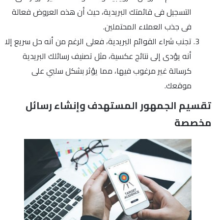
التسجيل فى قائمتك البريدية، حيث أن هذه العروض فعالة
فى جذب العملاء المحتملين.
تجنب شراء القوائم البريدية، فعلى الرغم من أنه حل سريع إلا
أنه يؤدى إلى نتائج عكسية، مثل تصنيف رسائلك البريدية
كرسالة غير مرغوب فيها، مما يؤثر بشكل سلبي على
موقعك.
تقسيم الجمهور المستهدف وإنشاء رسائل
مخصصة