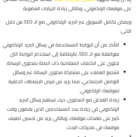
على موقعك الإلكتروني، وبالتالى زيادة الزيارات العضوية.
ويمكن تكامل التسويق عبر البريد الإلكتروني مع الـ SEO من خلال
الآتى:
التأكد من أن الروابط المستخدمة في رسائل البريد الإلكتروني
متوافقة مع الـ SEO، بالإضافة إلى استخدام الروابط التى
تحتوى على الكلمات المفتاحية ذات الصلة بمحتوى الرسالة.
تشجيع العملاء على مشاركة محتوى الرسالة عبر وسائل
التواصل الاجتماعي، مما يزيد من فرص الارتباطات الخلفية
لموقعك الإلكتروني.
زيادة التفاعل مع المحتوى، حيث تساهم رسائل البريد
الإلكتروني في زيادة عدد المستخدمين الذين يقضون وقت
كبير على صفحات موقعك، وبالتالي يزيد من تحسين تصنيف
موقعك في محركات البحث.