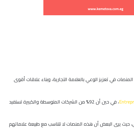
منصات في تعزيز الوعي بالعلامة التجارية، وبناء علاقات أقوى
Entrep
، في حين أن 92% من الشركات المتوسطة والكبيرة تستفيد
، حيث يرى البعض أن هذه المنصات لا تتناسب مع طبيعة علاماتهم