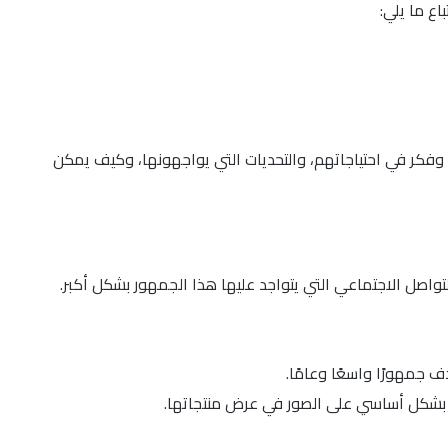
ع ما يلي:
فكر في احتياجاتهم، والتحديات التي يواجهونها، وكيف يمكن
اصل الاجتماعي التي يتواجد عليها هذا الجمهور بشكل أكبر.