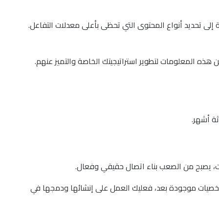
إلى تحديد أنواع المحتوى التي تحظى بأعلى معدلات التفاعل.
ذه المعلومات لتطوير استراتيجيتك الخاصة والتميز عنهم.
ت، يصبح من الصعب بناء اتصال حقيقي وفعال.
شخصيات موجودة بعد، فعليك العمل على إنشائها ودمجها في