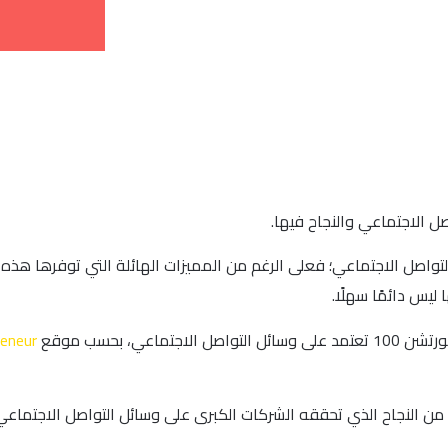
ل الاجتماعي والنجاح فيها.
واصل الاجتماعي؛ فعلى الرغم من المميزات الهائلة التي توفرها هذه ال
ليس دائمًا سهلًا.
reneur
من النجاح الذي تحققه الشركات الكبرى على وسائل التواصل الاجتماعي