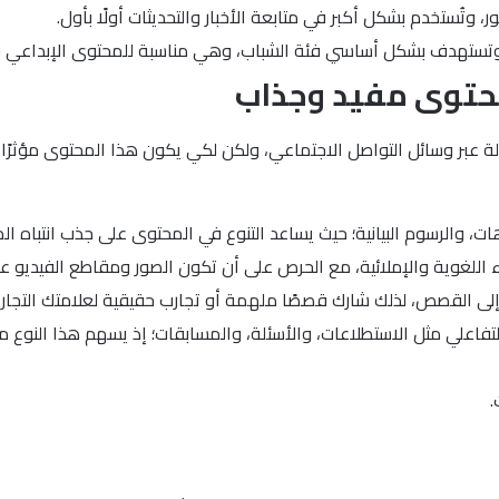
محتوى مفيد وجذاب
لة عبر وسائل التواصل الاجتماعي، ولكن لكي يكون هذا المحتوى مؤثرًا و
، والرسوم البيانية؛ حيث يساعد التنوع في المحتوى على جذب انتباه ال
اللغوية والإملائية، مع الحرص على أن تكون الصور ومقاطع الفيديو عا
ى القصص، لذلك شارك قصصًا ملهمة أو تجارب حقيقية لعلامتك التجارية
تفاعلي مثل الاستطلاعات، والأسئلة، والمسابقات؛ إذ يسهم هذا النوع
.