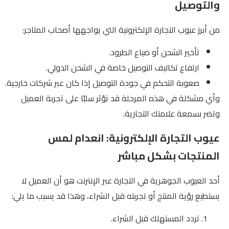
والتوصيل
من أبرز عيوب التجارة الإلكترونية التي يواجهها أصحاب المتاجر:
تأخير الشحن أو ضياع الطرود.
ارتفاع تكاليف التوصيل خاصة في الشحن الدولي.
صعوبة التحكم في جودة التوصيل إذا كان عبر شركات خارجية.
وأي مشكلة في هذه المرحلة قد تؤثر سلبًا على تجربة العميل
وتضر بسمعة علامتك التجارية.
عيوب التجارة الإلكترونية: انعدام لمس
المنتجات بشكل مباشر
أحد العيوب الجوهرية في التجارة عبر الإنترنت هو أن العميل لا
يستطيع رؤية المنتج أو تجربته قبل الشراء، وهذا قد يسبب ما يلي:
تردد المستهلك قبل الشراء.