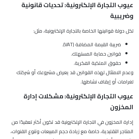
عيوب التجارة الإلكترونية: تحديات قانونية
وضريبية
لكل دولة قوانينها الخاصة بالتجارة الإلكترونية، مثل:
ضريبة القيمة المضافة (VAT).
قوانين حماية المستهلك.
حقوق الملكية الفكرية.
وعدم الامتثال لهذه القوانين قد يعرض مشروعك أو شركتك
لغرامات أو إيقاف نشاطها.
عيوب التجارة الإلكترونية: مشكلات إدارة
المخزون
إدارة المخزون في التجارة الإلكترونية قد تكون أكثر تعقيدًا من
المتاجر التقليدية، خاصة مع زيادة حجم المبيعات وتنوع القنوات،