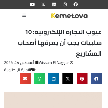
عيوب التجارة الإلكترونية: 10
سلبيات يجب أن يعرفها أصحاب
المشاريع
Wissam El Naggar
أغسطس 24, 2025
التجارة الإلكترونية