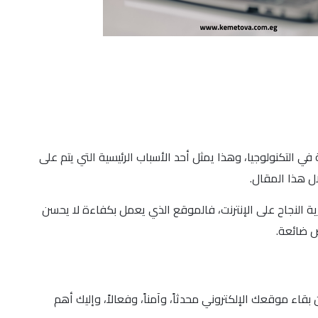
 التكنولوجيا، وهذا يمثل أحد الأسباب الرئيسية التي يتم على
ل هذا المقال.
ية النجاح على الإنترنت، فالموقع الذي يعمل بكفاءة لا يحسن
ص ضائعة.
ء موقعك الإلكتروني محدثاً، وآمناً، وفعالاً، وإليك أهم