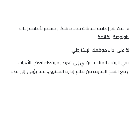
ة، حيث يتم إضافة تحديثات جديدة بشكل مستمر لأنظمة إدارة
ة على أداء موقعك الإلكتروني.
يمة في الوقت المناسب يؤدي إلى تعرض موقعك لبعض الثغرات
 مع النسخ الجديدة من نظام إدارة المحتوى، مما يؤدي إلى بطء