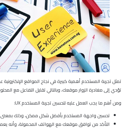
تمثل تجربة المستخدم أهمية كبيرة في نجاح المواقع الإلكترونية 
تؤدي إلى مغادرة الزوار موقعك، وبالتالي تقليل التفاعل مع المحتوى
ومن أهم ما يجب العمل عليه لتحسين تجربة المستخدم UX:
تحسين واجهة المستخدم بأفضل شكل ممكن، وذلك بمعنى أن ت
التأكد من توافق موقعك مع الهواتف المحمولة، وأنه يعمل 