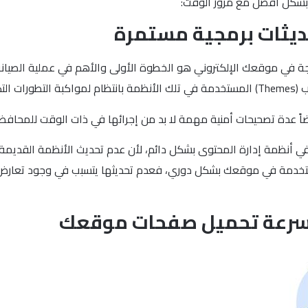
 بشكل أفضل مع مرور الوقت:
حديثات برمجية مستمرة
مجة في موقعك الإلكتروني هو الخطوة الأولى والأهم في عملية الصيان
ً عدة تصحيحات أمنية مهمة لا بد من إجرائها في ذات الوقت للمحافظ
ها في أنظمة إدارة المحتوى بشكل دائم، لأن عدم تحديث الأنظمة القد
المستخدمة في موقعك بشكل دوري، فعدم تحديثها يتسبب في وجود تعارض
ن سرعة تحميل صفحات موقعك