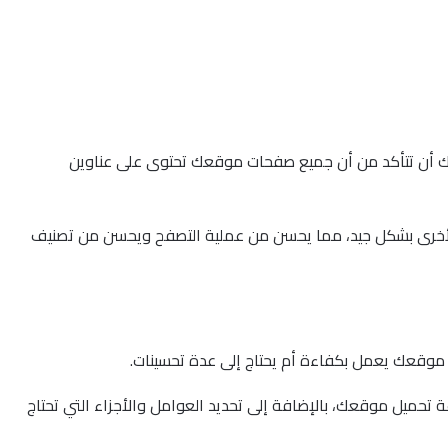
عليك أن تتأكد من أن جميع صفحات موقعك تحتوى على عناوين
 الأخرى بشكل جيد، مما يحسن من عملية التصفح ويحسن من تصنيف
ن موقعك يعمل بكفاءة أم يحتاج إلى عدة تحسينات.
 تحميل موقعك، بالإضافة إلى تحديد العوامل والأجزاء التي تحتاج