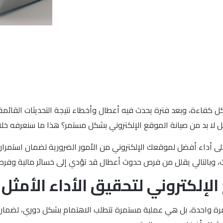
كفاءة، وبعد فترة يحدث فيه أعطال وأخطاء نتيجة التحديثات القائمة في
هل لا بد من صيانة الموقع الإلكتروني بشكل مستمر؟ هذا ما سنعرفه خلا
ظ على أداء أفضل لموقعك الإلكتروني من الأمور الضرورية لضمان استمرار
حث، وبالتالي يقلل من فرص حدوث أعطال قد تؤدي إلى خسائر مالية وفر
إلكتروني لتحقيق الأداء الأمثل
مرة واحدة، بل هي عملية مستمرة تتطلب الاهتمام بشكل دوري، لضمان بقا