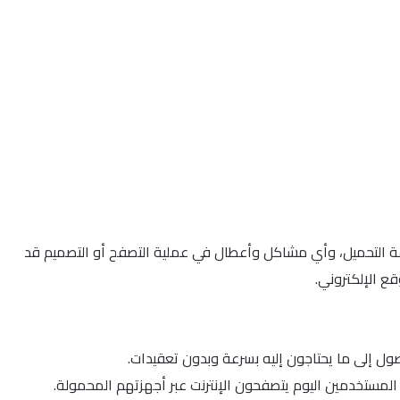
رعة التحميل، وأي مشاكل وأعطال في عملية التصفح أو التصميم قد
ع الإلكتروني.
إلى ما يحتاجون إليه بسرعة وبدون تعقيدات.
مستخدمين اليوم يتصفحون الإنترنت عبر أجهزتهم المحمولة.