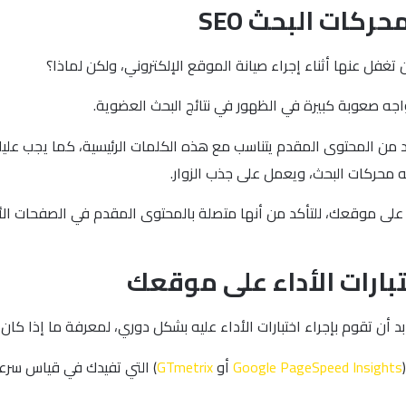
ركات البحث SEO
 تغفل عنها أثناء إجراء صيانة الموقع الإلكتروني، ولكن لماذا؟
ه صعوبة كبيرة في الظهور في نتائج البحث العضوية.
تأكد من المحتوى المقدم يتناسب مع هذه الكلمات الرئيسية، كما يجب 
لية على موقعك، للتأكد من أنها متصلة بالمحتوى المقدم في الصفحات
تبارات الأداء على موقعك
 أن تقوم بإجراء اختبارات الأداء عليه بشكل دوري، لمعرفة ما إذا كا
Google PageSpeed Insights
أو
GTmetrix
) التي تفيدك في قياس سرعة