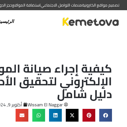
تصميم مواقع الكترونية
منصات التواصل الاجتماعي
استضافة المواقع
حجز الد
الرئيسي
كيفية إجراء صيانة الم
الإلكتروني لتحقيق الأدا
دليل شامل
Wissam El Naggar
أكتوبر 9, 2024