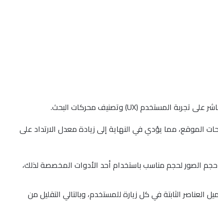
مستخدم (UX) وتصنيف محركات البحث.
ت الموقع، مما يؤدي في النهاية إلى زيادة معدل الارتداد على
حجم الصور لحجم مناسب باستخدام أحد الأدوات المخصصة لذلك،
 إعادة تحميل العناصر الثابتة في كل زيارة للمستخدم، وبالتالي التقليل من