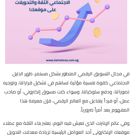
في مجال التسويق الرقمي المتطور بشكل مستمر، ظهر الدليل
الاجتماعي كقوة نفسية مؤثرة تساهم في تشكيل قراراتنا، وتوجيه
تصوراتنا، ودفع سلوكياتنا، وسواء كنت مسوق إلكتروني، أو صاحب
عمل، أو فرداً يتفاعل مع العالم الرقمي، فإن معرفة هذا
المفهوم يعد أمراً ضرورياً.
وفي عالم الإنترنت الذي نعيش فيه اليوم، يعتبر بناء الثقة مع عملاء
موقعك الإلكتروني أحد العوامل الرئيسية لزيادة معدلات التحويل