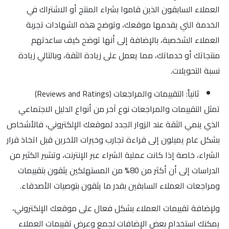
العملاء السابقون الذين قاموا بشراء المنتج أو الاشتراك في
الخدمة التي يقدمها موقعك، وتوضح هذه الشهادات تجربة
العملاء الشخصية، بالإضافة إلى أنها توضح كيف ساعدتهم
منتجاتك أو خدماتك، مما يعمل على زيادة الثقة، وبالتالي زيادة
نسبة التحويلات.
ثانياً: التقييمات والمراجعات (Reviews and Ratings)
تمثل التقييمات والمراجعات نوع آخر من أنواع الدليل الاجتماعي
الذي ينمي الثقة عند الزوار الجدد لموقعك الإلكتروني، فالأشخاص
بشكل عام يميلون إلى قراءة تجارب وخبرات الآخرين قبل اتخاذ قرار
الشراء، خاصة إذا كانت عملية الشراء عبر الإنترنت، وتشير الكثير من
الدراسات إلى أن أكثر من 80% من المستهلكين يثقون بتقييمات
ومراجعات العملاء السابقين بقدر ما يثقون بتوصيات الأصدقاء.
ولإضافة تقييمات العملاء بشكل فعال على موقعك الإلكتروني،
يمكنك استخدام بعض الإضافات لجمع وعرض تقييمات العملاء