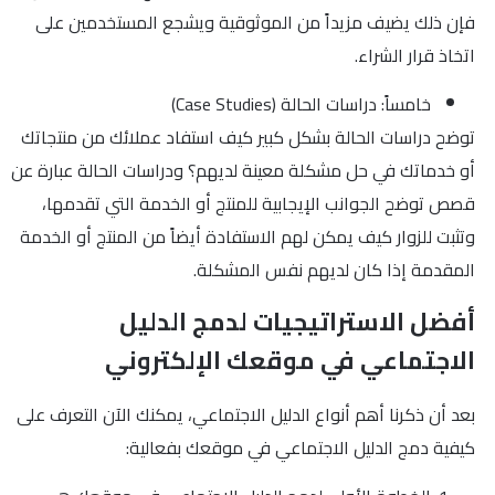
فإن ذلك يضيف مزيداً من الموثوقية ويشجع المستخدمين على
اتخاذ قرار الشراء.
خامساً: دراسات الحالة (Case Studies)
توضح دراسات الحالة بشكل كبير كيف استفاد عملائك من منتجاتك
أو خدماتك في حل مشكلة معينة لديهم؟ ودراسات الحالة عبارة عن
قصص توضح الجوانب الإيجابية للمنتج أو الخدمة التي تقدمها،
وتثبت للزوار كيف يمكن لهم الاستفادة أيضاً من المنتج أو الخدمة
المقدمة إذا كان لديهم نفس المشكلة.
أفضل الاستراتيجيات لدمج الدليل
الاجتماعي في موقعك الإلكتروني
بعد أن ذكرنا أهم أنواع الدليل الاجتماعي، يمكنك الآن التعرف على
كيفية دمج الدليل الاجتماعي في موقعك بفعالية: