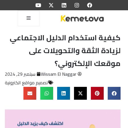
كيفية استخدام الدليل الاجتماعي
لزيادة الثقة والتحويلات على
موقعك الإلكتروني؟
Wissam El Naggar
سبتمبر 29, 2024
تصميم مواقع الكترونية