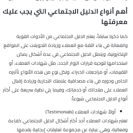
أهم أنواع الدليل الاجتماعي التي يجب عليك
معرفتها
كما ذكرنا سابقاً، يعتبر الدليل الاجتماعي من الأدوات القوية
والفعالة في بناء الثقة مع العملاء وزيادة التحويلات على المواقع
الإلكترونية، ويتمثل الدليل الاجتماعي في عدة أشكال يمكن
استخدامها لتوجيه قرارات الزوار الجدد، مثل شهادات العملاء، أو
التقييمات، أو مراجعات الخبراء، ولكل نوع من هذه الأنواع تأثيره
الخاص ودوره في بناء مصداقية علامتك التجارية وزيادة إقبال
العملاء على منتجاتك أو خدماتك، وفيما يلي نظرة سريعة على أكثر
أنواع الدليل الاجتماعي شيوعاً:
أولاً: شهادات العملاء (Testimonials)
تعتبر شهادات العملاء أحد أكثر أشكال الدليل الاجتماعي كفاءة
وفعالية، وهي عبارة عن مجموعة تعليقات إيجابية يقدمها