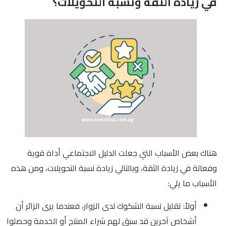
في زيادة الثقة ونسبة التحويلات؟
هناك بعض الأسباب التي جعلت الدليل الاجتماعي أداة قوية
وفعالة في زيادة الثقة، وبالتالي زيادة نسبة التحويلات، ومن هذه
الأسباب ما يلي:
أولاً: تقليل نسبة الشكوك لدى الزوار، فعندما يرى الزائر أن
أشخاص آخرين قد سبق لهم شراء المنتج أو الخدمة وحصلوا