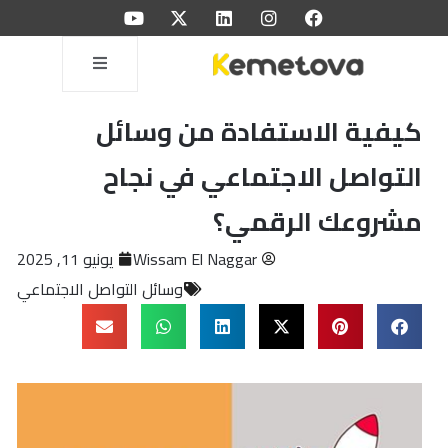
كيفية الاستفادة من وسائل
التواصل الاجتماعي في نجاح
مشروعك الرقمي؟
Wissam El Naggar
يونيو 11, 2025
وسائل التواصل الاجتماعي