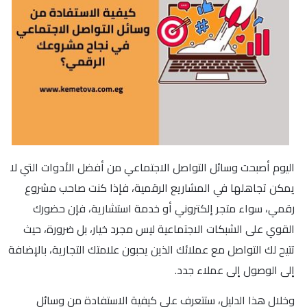
اليوم أصبحت وسائل التواصل الاجتماعي من أفضل الأدوات التي لا
يمكن تجاهلها في المشاريع الرقمية، فإذا كنت صاحب مشروع
رقمي، سواء متجر إلكتروني أو خدمة استشارية، فإن حضورك
القوي على الشبكات الاجتماعية ليس مجرد خيار، بل ضرورة، حيث
تتيح لك التواصل مع عملائك الذين يحبون علامتك التجارية، بالإضافة
إلى الوصول إلى عملاء جدد.
وخلال هذا الدليل، ستتعرف على كيفية الاستفادة من وسائل