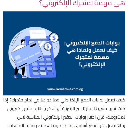
هي مهمة لمتجرك الإلكتروني؟
كيف تعمل بوابات الدفع الإلكتروني وما دورها في نجاح متجرك؟ إذا
كنت تدير مشروعًا تجاريًا عبر الإنترنت أو تفكر بإطلاق متجر إلكتروني
لمشروعك، فإن اختيار بوابات الدفع الإلكتروني المناسبة ليس
رفاهية، بل هو عنصر أساسي يحدد تجربة العملاء ونسبة المبيعات.