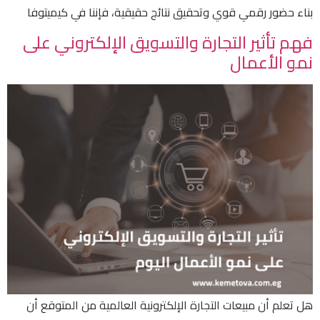
بناء حضور رقمي قوي وتحقيق نتائج حقيقية، فإننا في كيميتوفا
فهم تأثير التجارة والتسويق الإلكتروني على
نمو الأعمال
هل تعلم أن مبيعات التجارة الإلكترونية العالمية من المتوقع أن