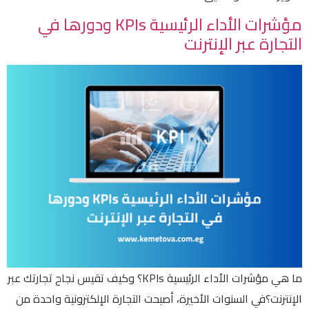
مؤشرات الأداء الرئيسية KPIs ودورها في
التجارة عبر الإنترنت
ما هي مؤشرات الأداء الرئيسية KPIs؟ وكيف تقيس نجاح تجارتك عبر
الإنترنت؟في السنوات الأخيرة، أصبحت التجارة الإلكترونية واحدة من