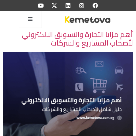
أهم مزايا التجارة والتسويق الالكتروني
لأصحاب المشاريع والشركات