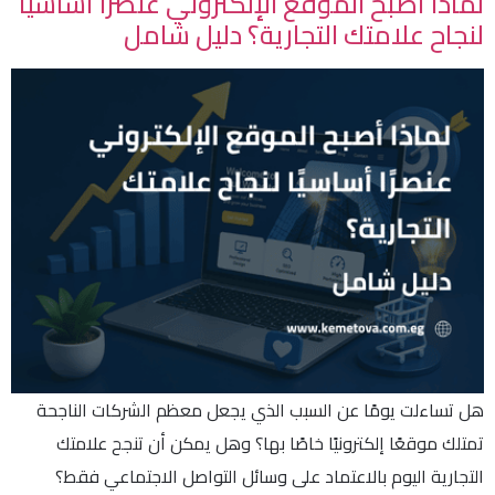
لماذا أصبح الموقع الإلكتروني عنصرًا أساسيًا
لنجاح علامتك التجارية؟ دليل شامل
هل تساءلت يومًا عن السبب الذي يجعل معظم الشركات الناجحة
تمتلك موقعًا إلكترونيًا خاصًا بها؟ وهل يمكن أن تنجح علامتك
التجارية اليوم بالاعتماد على وسائل التواصل الاجتماعي فقط؟