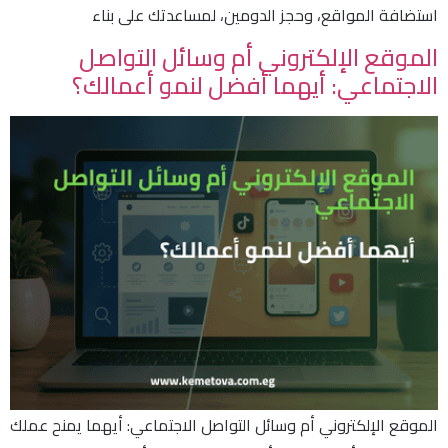
استضافة المواقع، وحجز الدومين، لمساعدتك على بناء
الموقع الإلكتروني أم وسائل التواصل
الاجتماعي: أيهما أفضل لنمو أعمالك؟
الموقع الإلكتروني أم وسائل التواصل الاجتماعي: أيهما يمنح عملك