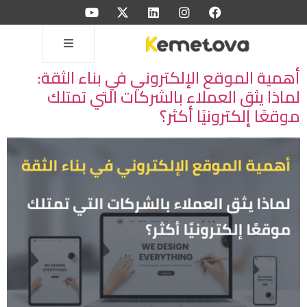
أهمية الموقع الإلكتروني في بناء الثقة:
لماذا يثق العملاء بالشركات التي تمتلك
موقعًا إلكترونيًا أكثر؟