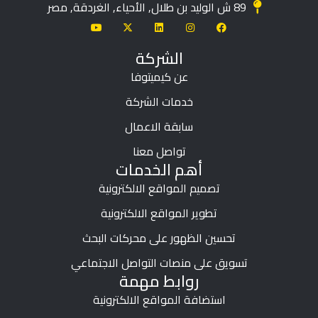
89 ش الوليد بن طلال, الأحياء, الغردقة, مصر
الشركة
عن كيميتوفا
خدمات الشركة
سابقة الاعمال
تواصل معنا
أهم الخدمات
تصميم المواقع الالكترونية
تطوير المواقع الالكترونية
تحسين الظهور على محركات البحث
تسويق على منصات التواصل الاجتماعي
روابط مهمة
استضافة المواقع الالكترونية