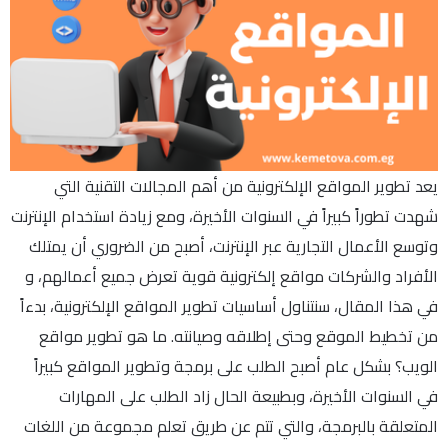
يعد تطوير المواقع الإلكترونية من أهم المجالات التقنية التي
شهدت تطوراً كبيراً في السنوات الأخيرة، ومع زيادة استخدام الإنترنت
وتوسع الأعمال التجارية عبر الإنترنت، أصبح من الضروري أن يمتلك
الأفراد والشركات مواقع إلكترونية قوية تعرض جميع أعمالهم، و
في هذا المقال، سنتناول أساسيات تطوير المواقع الإلكترونية، بدءاً
من تخطيط الموقع وحتى إطلاقه وصيانته. ما هو تطوير مواقع
الويب؟ بشكل عام أصبح الطلب على برمجة وتطوير المواقع كبيراً
في السنوات الأخيرة، وبطبيعة الحال زاد الطلب على المهارات
المتعلقة بالبرمجة، والتي تتم عن طريق تعلم مجموعة من اللغات