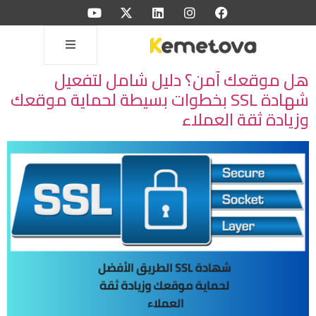
هل موقعك آمن؟ دليل شامل لتفعيل
شهادة SSL بخطوات بسيطة لحماية موقعك
وزيادة ثقة العملاء