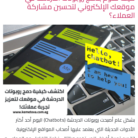
موقعك الإلكتروني لتحسين مشاركة
العملاء؟
بشكل عام أصبحت روبوتات الدردشة (Chatbots) اليوم أحد أكثر
الأدوات الحديثة التي يعتمد عليها أصحاب المواقع الإلكترونية