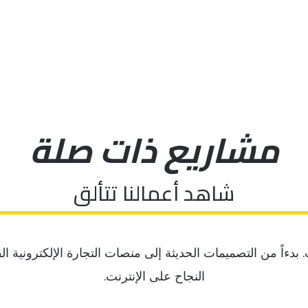
مشاريع ذات صلة
شاهد أعمالنا تتألق
دءاً من التصميمات الحديثة إلى منصات التجارة الإلكترونية الق
النجاح على الإنترنت.