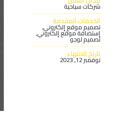
مجال العمل
شركات سياحية
الخدمات المقدمة
تصميم موقع إلكتروني,
إستضافة موقع إلكتروني,
تصميم لوجو
تاريخ الانتهاء
نوفمبر 12, 2023