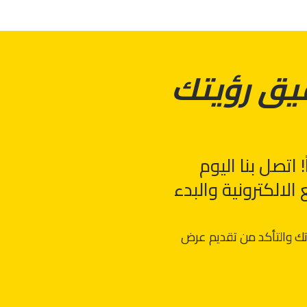
يق رؤيتك
اتصل بنا اليوم
لالكترونية والبدء
اتك والتأكد من تقديم عرض