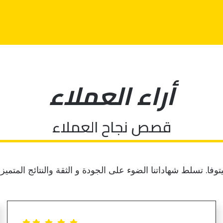
أراء العملاء
قصص نجاح العملاء
. تسلط شهاداتنا الضوء على الجودة و الثقة والنتائج المتميزة الت