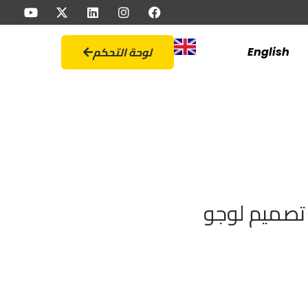
لوحة التحكم
English
تصميم لوجو