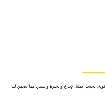
وية، يجسد عملنا الإبداع والخبرة والتميز، مما يضمن لك