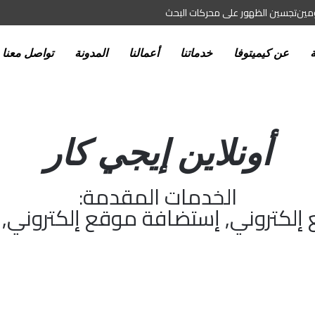
ومين
تجسين الظهور على محركات البحث
ة
عن كيميتوفا
خدماتنا
أعمالنا
المدونة
تواصل معنا
أونلاين إيجي كار
الخدمات المقدمة:
إلكتروني, إستضافة موقع إلكتروني, 