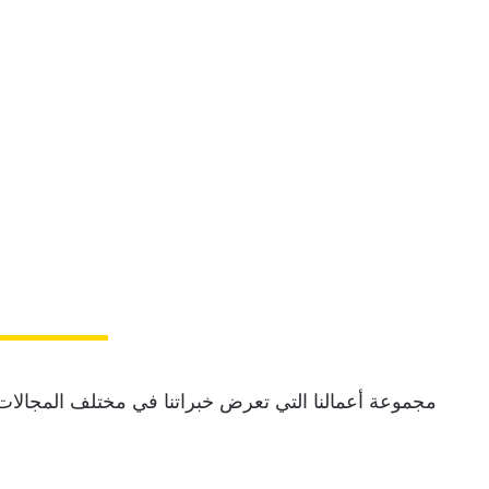
مجموعة أعمالنا التي تعرض خبراتنا في مختلف المجالات. ب