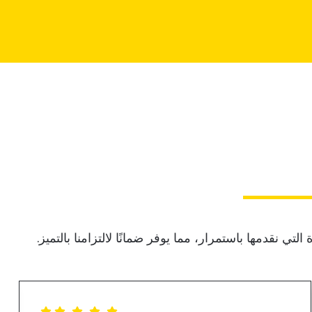
ي نقدمها باستمرار، مما يوفر ضمانًا لالتزامنا بالتميز.