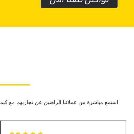
استمع مباشرة من عملائنا الراضين عن تجاربهم مع كيميتوفا