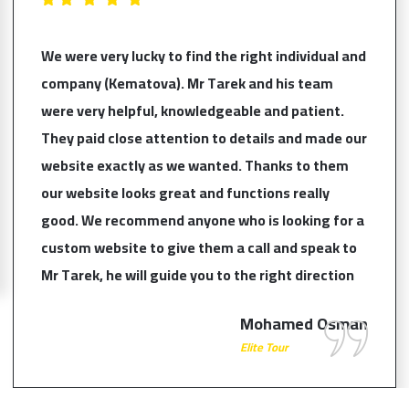
We were very lucky to find the right individual and
company (Kematova). Mr Tarek and his team
were very helpful, knowledgeable and patient.
They paid close attention to details and made our
website exactly as we wanted. Thanks to them
our website looks great and functions really
good. We recommend anyone who is looking for a
custom website to give them a call and speak to
Mr Tarek, he will guide you to the right direction
Mohamed Osman
Elite Tour