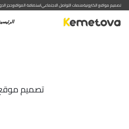
تصميم مواقع الكترونية
منصات التواصل الاجتماعي
استضافة المواقع
حجز الد
الرئيسي
تصميم موقع 