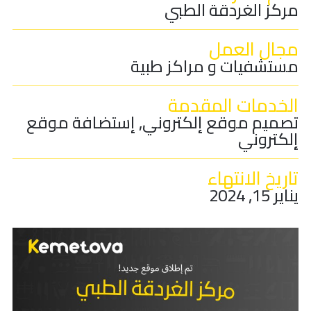
مركز الغردقة الطبي
مجال العمل
مستشفيات و مراكز طبية
الخدمات المقدمة
تصميم موقع إلكتروني, إستضافة موقع
إلكتروني
تاريخ الانتهاء
يناير 15, 2024