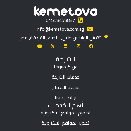
01558458887
info@kemetova.com.eg
89 ش الوليد بن طلال, الأحياء, الغردقة, مصر
الشركة
عن كيميتوفا
خدمات الشركة
سابقة الاعمال
تواصل معنا
أهم الخدمات
تصميم المواقع الالكترونية
تطوير المواقع الالكترونية