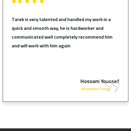
Tarek is very talented and handled my work in a
quick and smooth way, he is hardworker and
communicated well completely recommend him
and will work with him again
Hossam Youssef
Adrenaline Travel