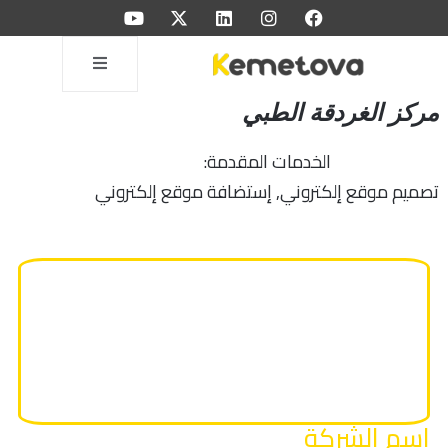
مركز الغردقة الطبي
الخدمات المقدمة:
تصميم موقع إلكتروني, إستضافة موقع إلكتروني
اسم الشركة