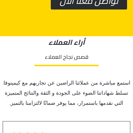
تواصل معنا الان
أراء العملاء
قصص نجاح العملاء
استمع مباشرة من عملائنا الراضين عن تجاربهم مع كيميتوفا.
تسلط شهاداتنا الضوء على الجودة و الثقة والنتائج المتميزة
التي نقدمها باستمرار، مما يوفر ضمانًا لالتزامنا بالتميز.