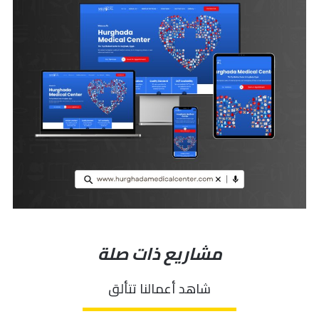
مشاريع ذات صلة
شاهد أعمالنا تتألق