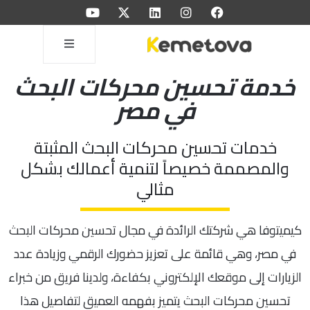
خدمة تحسين محركات البحث
في مصر
خدمات تحسين محركات البحث المثبتة
والمصممة خصيصاً لتنمية أعمالك بشكل
مثالي
كيميتوفا هي شركتك الرائدة في مجال تحسين محركات البحث
في مصر، وهي قائمة على تعزيز حضورك الرقمي وزيادة عدد
الزيارات إلى موقعك الإلكتروني بكفاءة، ولدينا فريق من خبراء
تحسين محركات البحث يتميز بفهمه العميق لتفاصيل هذا