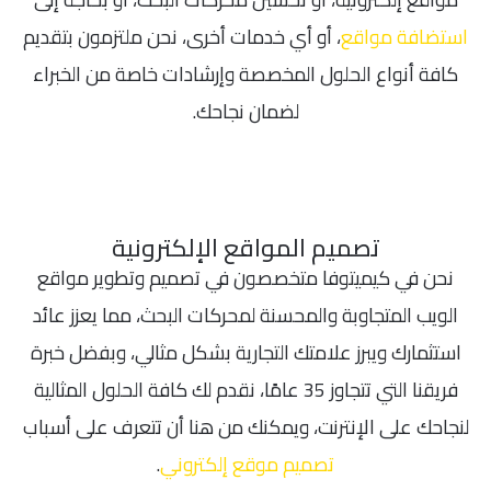
استضافة مواقع
، أو أي خدمات أخرى، نحن ملتزمون بتقديم
كافة أنواع الحلول المخصصة وإرشادات خاصة من الخبراء
لضمان نجاحك.
تصميم المواقع الإلكترونية
نحن في كيميتوفا متخصصون في تصميم وتطوير مواقع
الويب المتجاوبة والمحسنة لمحركات البحث، مما يعزز عائد
استثمارك ويبرز علامتك التجارية بشكل مثالي، وبفضل خبرة
فريقنا التي تتجاوز 35 عامًا، نقدم لك كافة الحلول المثالية
لنجاحك على الإنترنت، ويمكنك من هنا أن تتعرف على أسباب
تصميم موقع إلكتروني
.