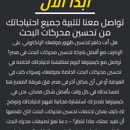
ابدأ الآن
تواصل معنا لتلبية جميع احتياجاتك
من تحسين محركات البحث
هل أنت جاهز لتحسين ظهور موقعك الإلكتروني على
الإنترنت مع أفضل شركة تحسين محركات البحث في مصر؟
تواصل مع كيميتوفا اليوم لمناقشة احتياجاتك الخاصة في
تحسين محركات البحث الخاصة بموقعك، وسواء كنت في
الغردقة أو في أي مكان آخر في مصر، فإن فريقنا المتميز هنا
لمساعدتك في كل وقت بأفضل شكل ممكن، نحن في
كيميتوفا نقدم لك استشارة مجانية لفهم احتياجاتك ونوضح
لك كيف يمكن لخدمات تحسين محركات البحث التي نقدمها
أن تفيد عملك، ماذا تنتظر؟ – دعنا نعزز تصنيفات محرك البحث