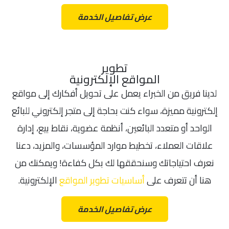
عرض تفاصيل الخدمة
تطوير
المواقع الإلكترونية
لدينا فريق من الخبراء يعمل على تحويل أفكارك إلى مواقع
إلكترونية مميزة، سواء كنت بحاجة إلى متجر إلكتروني للبائع
الواحد أو متعدد البائعين، أنظمة عضوية، نقاط بيع، إدارة
علاقات العملاء، تخطيط موارد المؤسسات، والمزيد، دعنا
نعرف احتياجاتك وسنحققها لك بكل كفاءة! ويمكنك من
هنا أن تتعرف على
أساسيات تطوير المواقع
الإلكترونية.
عرض تفاصيل الخدمة