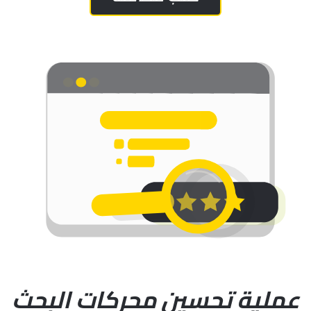
عملية تحسين محركات البحث