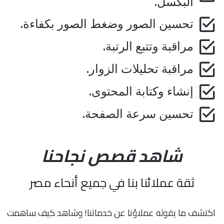
البكسل.
تحسين الصور وضغط الصور بكفاءة.
مراقبة وتتبع الرتبة.
مراقبة تحليلات الزوار.
إنشاء وكتابة المحتوى.
تحسين سرعة الصفحة.
شاهد قصص نجاحنا
ثقة عملائنا بنا في جميع أنحاء مصر
اكتشف ما يقوله عملاؤنا عن خدماتنا! وشاهد كيف ساهمت