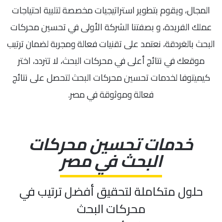
المجال، ويقوم بتطوير استراتيجيات مخصصة لتلبية احتياجات
عملك الفريدة، و بصفتنا الشركة الأولى في تحسين محركات
البحث بالغردقة، نعتمد على تقنيات فعالة ومجربة لضمان ترتيب
موقعك في نتائج أعلى في محركات البحث، لا تتردد، اختر
كيميتوفا لخدمات تحسين محركات البحث لتحصل على نتائج
فعالة وموثوقة في مصر.
خدمات تحسين محركات
البحث في مصر
حلول متكاملة لتحقيق أفضل ترتيب في
محركات البحث