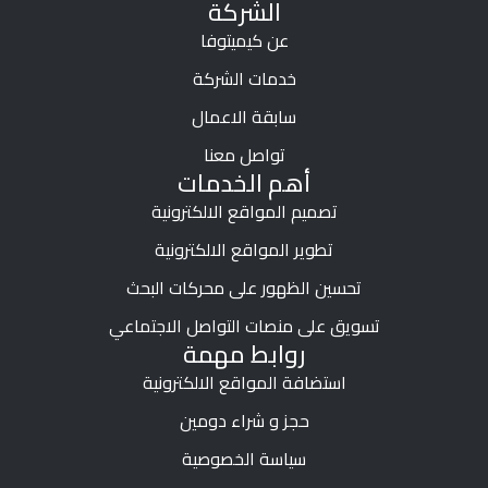
الشركة
عن كيميتوفا
خدمات الشركة
سابقة الاعمال
تواصل معنا
أهم الخدمات
تصميم المواقع الالكترونية
تطوير المواقع الالكترونية
تحسين الظهور على محركات البحث
تسويق على منصات التواصل الاجتماعي
روابط مهمة
استضافة المواقع الالكترونية
حجز و شراء دومين
سياسة الخصوصية