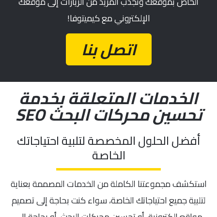
الخاص بموقعك ونجذب المزيد من الزيارات إلى موقعك
الإلكتروني مع كيميتوفا!
اتصل بنا
الخدمات المتعلقة بخدمة
تحسين محركات البحث SEO
أفضل الحلول المخصصة لتلبية احتياجاتك
الخاصة
استكشف مجموعتنا الكاملة من الخدمات المصممة بعناية
لتلبية جميع احتياجاتك الخاصة، سواء كنت بحاجة إلى تصميم
مواقع إلكترونية، أو تحسين محركات البحث، أو بحاجة إلى