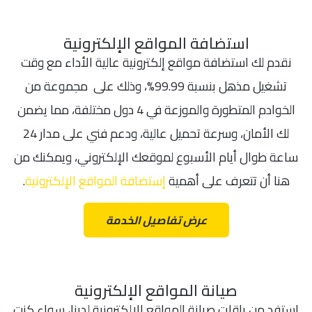
استضافة المواقع الإلكترونية
نقدم لك استضافة مواقع إلكترونية عالية الأداء مع وقت
تشغيل مذهل بنسبة 99.99%، وذلك على مجموعة من
الخوادم المتطورة والموزعة في 4 دول مختلفة، مما يضمن
لك الأمان، وسرعة تحميل عالية، ودعم فني على مدار 24
ساعة طوال أيام الأسبوع لموقعك الإلكتروني، ويمكنك من
هنا أن تتعرف على أهمية
إستضافة المواقع الإلكترونية
.
عرض تفاصيل الخدمة
صيانة المواقع الإلكترونية
استفد من باقات صيانة المواقع الإلكترونية لدينا، سواء كنت