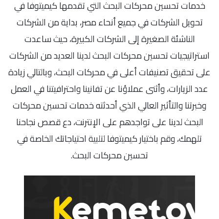
خدمات تحسين محركات البحث التي تقدمها كيميتوفا في
تحويل الشركات في جميع أنحاء مصر، بداية من الشركات
الناشئة الصغيرة إلى الشركات الكبيرة، حيث ساعدت
استراتيجيات تحسين محركات البحث لدينا العديد من الشركات
على تحقيق تصنيفات أعلى في محركات البحث، وبالتالي زيادة
عدد الزيارات، وأثنى عملاؤنا عن تفانينا واحترافيتنا في العمل
وخبرتنا والتأثير العالي الذي أحدثته خدمات تحسين محركات
البحث لدينا على تواجدهم على الإنترنت، دع قصص نجاحنا
تلهمك، وقم باختيار كيميتوفا لتلبية احتياجاتك الخاصة في
تحسين محركات البحث.
تفاصبل المشروع