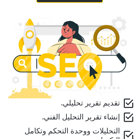
تقديم تقرير تحليلي.
إنشاء تقرير التحليل الفني.
التحليلات ووحدة التحكم وتكامل