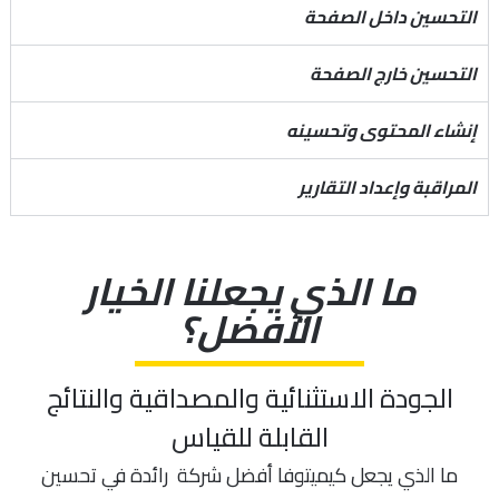
التحسين داخل الصفحة
التحسين خارج الصفحة
إنشاء المحتوى وتحسينه
المراقبة وإعداد التقارير
ما الذي يجعلنا الخيار
الأفضل؟
الجودة الاستثنائية والمصداقية والنتائج
القابلة للقياس
ما الذي يجعل كيميتوفا أفضل شركة رائدة في تحسين