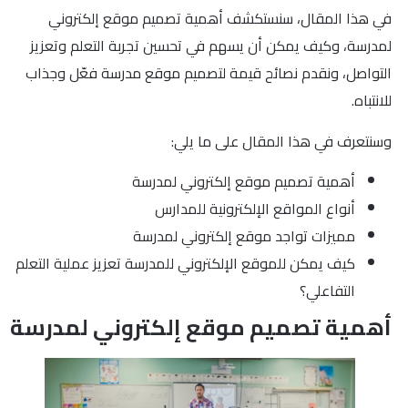
في هذا المقال، سنستكشف أهمية تصميم موقع إلكتروني
لمدرسة، وكيف يمكن أن يسهم في تحسين تجربة التعلم وتعزيز
التواصل، ونقدم نصائح قيمة لتصميم موقع مدرسة فعّل وجذاب
للانتباه.
وسنتعرف في هذا المقال على ما يلي:
أهمية تصميم موقع إلكتروني لمدرسة
أنواع المواقع الإلكترونية للمدارس
مميزات تواجد موقع إلكتروني لمدرسة
كيف يمكن للموقع الإلكتروني للمدرسة تعزيز عملية التعلم
التفاعلي؟
أهمية تصميم موقع إلكتروني لمدرسة