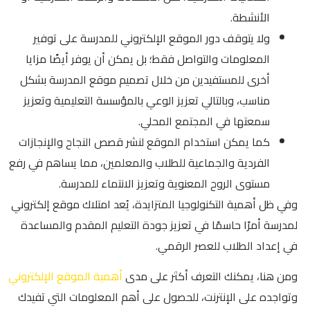
الأنشطة.
ولا يتوقف دور الموقع الإلكتروني للمدرسة على توفير
المعلومات والتواصل فقط؛ بل يمكن أن يوفر أيضًا مزايا
أخرى للمستفيدين من خلال تصميم موقع المدرسة بشكل
مناسب، وبالتالي تعزيز الوعي بالمؤسسة التعليمية وتعزيز
سمعتها في المجتمع المحلي.
كما يمكن استخدام الموقع لنشر قصص النجاح والإنجازات
الفردية والجماعية للطلاب والمعلمين، مما يساهم في رفع
مستوى الروح المعنوية وتعزيز الانتماء للمدرسة.
وفي ظل أهمية التكنولوجيا المتزايدة، يُعد امتلاك موقع إلكتروني
لمدرسة أمرًا حاسمًا في تعزيز جودة التعليم المقدم والمساعدة
في إعداد الطلاب للعصر الرقمي.
ومن هنا، يمكنك التعرف أكثر على مدى
أهمية الموقع الإلكتروني
وتواجده على الإنترنت، للحصول على أهم المعلومات التي تفيدك