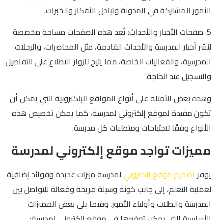
الأمور المشاركة في المدونة وتبادل الأفكار والخبرات.
5. صفحات الأخبار والأحداث: تُعد هذه الصفحات مساحة مخصصة
لنشر أخبار المدرسة والأحداث القادمة، مثل المحاضرات، والرحلات
المدرسية، والفعاليات الخاصة، مما يتيح للزوار الاطلاع على التفاصيل
والتسجيل عند الحاجة.
وهذه بعض الأمثلة على أنواع المواقع الإلكترونية التي يمكن أن
تكون مفيدة لموقع إلكتروني لمدرسة، كما يمكن تخصيص هذه
الأنواع وفقًا لاحتياجات ومتطلبات كل مدرسة.
مميزات تواجد موقع إلكتروني لمدرسة
يوفر
تصميم موقع إلكتروني
لمدرسة ميزات عديدة وفوائد إضافية
لعملية التعلم، إلى جانب كونه وسيلة مريحة وفعالة للتواصل بين
المدرسة والطلاب وأولياء الأمور. وفيما يلي بعض المميزات
الأساسية التي يمكن توفيرها في موقع إلكتروني لمدرسة: