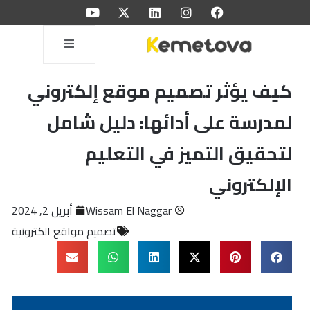
كيف يؤثر تصميم موقع إلكتروني
لمدرسة على أدائها: دليل شامل
لتحقيق التميز في التعليم
الإلكتروني
Wissam El Naggar
أبريل 2, 2024
تصميم مواقع الكترونية