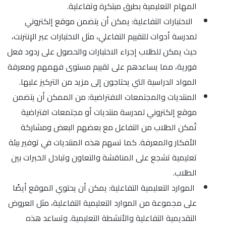
المهام التعليمية بطرق مبتكرة وتفاعلية.
الاختبارات التفاعلية: يمكن أن يتضمن موقع إلكتروني
لمدرسة أدوات للتقييم التفاعلي، مثل الاختبارات عبر الإنترنت،
حيث يمكن للطلاب إجراء الاختبارات والحصول على ردود فعل
فورية، مما يساعدهم على تقييم مستوى فهمهم ومعرفة
المواد الدراسية التي يحتاجون إلى مزيد من التركيز عليها.
المنتديات والمجتمعات الافتراضية: من الممكن أن يتضمن
موقع إلكتروني لمدرسة منتديات أو مجتمعات افتراضية
تُمكن الطلاب من التفاعل مع بعضهم البعض ومشاركة
الأفكار والمعرفة. كما تسهم هذه المنتديات في توفير بيئة
تعليمية تشجع على المناقشة والتعاون وتبادل الخبرات بين
الطلاب.
الموارد التعليمية التفاعلية: يمكن أن يحتوي الموقع أيضًا
على مجموعة من الموارد التعليمية التفاعلية، مثل العروض
التقديمية التفاعلية والأنشطة التعليمية. وتساعد هذه