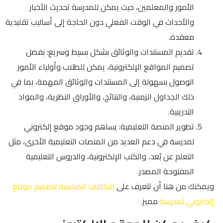
الأمور والمعلمين، حيث يمكن للمدرسة تحديث الأخبار
والأحداث في الوقت الفعلي دون الحاجة إلى أساليب تقليدية
معقدة.
تقديم المستندات والوثائق بشكل بسيط وسريع: بفضل
تصميم المواقع الإلكترونية، يمكن للطلاب وأولياء الأمور
الوصول بسهولة إلى المستندات والوثائق المهمة، بما في
ذلك الجداول الزمنية، والنتائج، والأوراق النظرية، والمواد
التدريبية.
تطوير المنصة التعليمية: يساهم وجود موقع إلكتروني
لمدرسة في دعم العديد من المنصات التعليمية الأخرى، مثل
التعلم عن بُعد، والكتب الإلكترونية، والدروس التعليمية
المفتوحة المصدر.
ويمكنك من هنا أن تتعرف على
التكاليف المناسبة لتصميم موقع
إلكتروني لمدرسة
مميز.