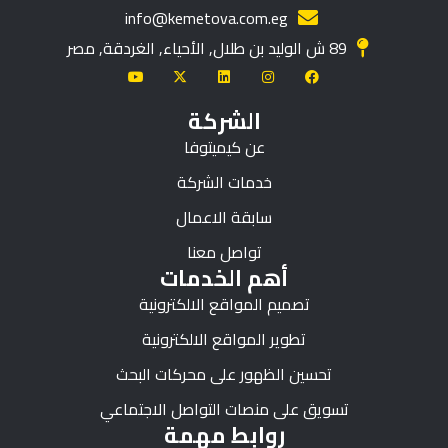
info@kemetova.com.eg
89 ش الوليد بن طلال, الأحياء, الغردقة, مصر
الشركة
عن كيميتوفا
خدمات الشركة
سابقة الاعمال
تواصل معنا
أهم الخدمات
تصميم المواقع الالكترونية
تطوير المواقع الالكترونية
تحسين الظهور على محركات البحث
تسويق على منصات التواصل الاجتماعي
روابط مهمة