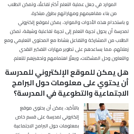
الموارد في جعل عملية التعلم أكثر تفاعلًا، وتمكن الطلاب
من بناء مفاهيمهم ومهاراتهم بطرق مبتكرة.
و باستخدام هذه الأدوات والموارد، يمكن لموقع إلكتروني
لمدرسة أن يحول تجربة التعلم إلى تجربة تفاعلية وشيقة، تمكن
الطلاب من المشاركة والتفاعل بنشاط مع المحتوى التعليمي ومع
زملائهم، مما يساعدهم على تطوير مهارات التفكير النقدي
والتعاون وحل المشكلات، ويعزّز اهتمامهم وتحفيزهم للتعلم.
هل يمكن للموقع الإلكتروني للمدرسة
أن يحتوي على معلومات حول البرامج
الاجتماعية والتطوعية في المدرسة؟
بالتأكيد، يمكن أن يحتوي موقع
إلكتروني لمدرسة على قسم خاص
بمعلومات حول البرامج الاجتماعية