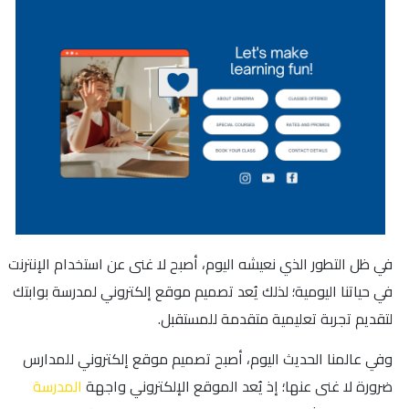
في ظل التطور الذي نعيشه اليوم، أصبح لا غنى عن استخدام الإنترنت
في حياتنا اليومية؛ لذلك يُعد تصميم موقع إلكتروني لمدرسة بوابتك
لتقديم تجربة تعليمية متقدمة للمستقبل.
وفي عالمنا الحديث اليوم، أصبح تصميم موقع إلكتروني للمدارس
ضرورة لا غنى عنها؛ إذ يُعد الموقع الإلكتروني واجهة
المدرسة