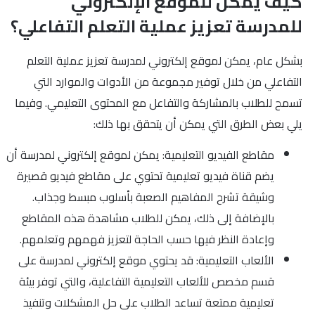
كيف يمكن للموقع الإلكتروني
للمدرسة تعزيز عملية التعلم التفاعلي؟
بشكل عام، يمكن لموقع إلكتروني لمدرسة تعزيز عملية التعلم
التفاعلي من خلال توفير مجموعة من الأدوات والموارد التي
تسمح للطلاب بالمشاركة والتفاعل مع المحتوى التعليمي. وفيما
يلي بعض الطرق التي يمكن أن يتحقق بها ذلك:
مقاطع الفيديو التعليمية: يمكن لموقع إلكتروني لمدرسة أن
يضم قناة فيديو تعليمية تحتوي على مقاطع فيديو قصيرة
وشيقة تشرح المفاهيم الصعبة بأسلوب مبسط وجذاب.
بالإضافة إلى ذلك، يمكن للطلاب مشاهدة هذه المقاطع
وإعادة النظر فيها حسب الحاجة لتعزيز فهمهم وتعلمهم.
الألعاب التعليمية: قد يحتوي موقع إلكتروني لمدرسة على
قسم مخصص للألعاب التعليمية التفاعلية، والتي توفر بيئة
تعليمية ممتعة تساعد الطلاب على حل المشكلات وتنفيذ