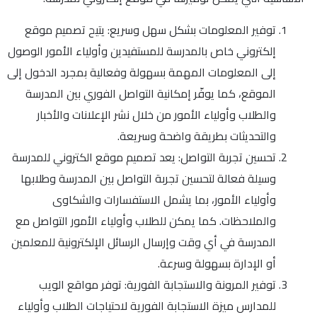
توفير المعلومات بشكل سهل وسريع: يتيح تصميم موقع
إلكتروني خاص بالمدرسة للمستفيدين وأولياء الأمور الوصول
إلى المعلومات المهمة بسهولة وفعالية بمجرد الدخول إلى
الموقع، كما يوفّر إمكانية التواصل الفوري بين المدرسة
والطلاب وأولياء الأمور من خلال نشر الإعلانات والأخبار
والتحديثات بطريقة واضحة وسريعة.
تحسين تجربة التواصل: يعد تصميم موقع الكتروني للمدرسة
وسيلة فعالة لتحسين تجربة التواصل بين المدرسة وطلابها
وأولياء الأمور، بما يشمل الاستفسارات والشكاوى
والملاحظات. كما يمكن للطلاب وأولياء الأمور التواصل مع
المدرسة في أي وقت وإرسال الرسائل الإلكترونية للمعلمين
أو الإدارة بسهولة وسرعة.
توفير المرونة والاستجابة الفورية: توفر مواقع الويب
للمدارس ميزة الاستجابة الفورية لاحتياجات الطلاب وأولياء