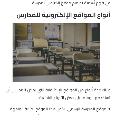
في فهم أهمية تصميم موقع إلكتروني لمدرسة.
أنواع المواقع الإلكترونية للمدارس
هناك عدة أنواع من المواقع الإلكترونية التي يمكن للمدارس أن
تستخدمها، وفيما يلي بعض الأنواع الشائعة:
1. موقع المدرسة الرسمي: يكون هذا الموقع بمثابة الواجهة