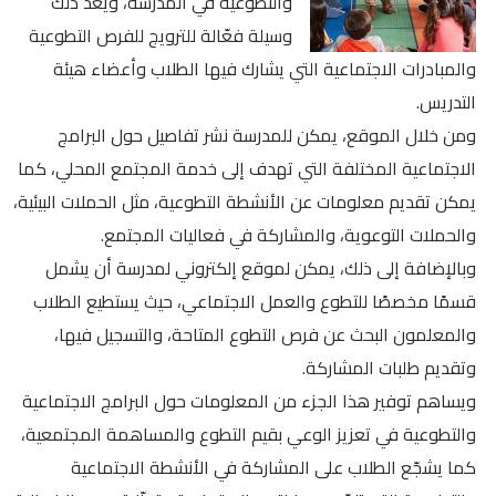
والتطوعية في المدرسة، ويُعد ذلك
وسيلة فعّالة للترويج للفرص التطوعية
والمبادرات الاجتماعية التي يشارك فيها الطلاب وأعضاء هيئة
التدريس.
ومن خلال الموقع، يمكن للمدرسة نشر تفاصيل حول البرامج
الاجتماعية المختلفة التي تهدف إلى خدمة المجتمع المحلي، كما
يمكن تقديم معلومات عن الأنشطة التطوعية، مثل الحملات البيئية،
والحملات التوعوية، والمشاركة في فعاليات المجتمع.
وبالإضافة إلى ذلك، يمكن لموقع إلكتروني لمدرسة أن يشمل
قسمًا مخصصًا للتطوع والعمل الاجتماعي، حيث يستطيع الطلاب
والمعلمون البحث عن فرص التطوع المتاحة، والتسجيل فيها،
وتقديم طلبات المشاركة.
ويساهم توفير هذا الجزء من المعلومات حول البرامج الاجتماعية
والتطوعية في تعزيز الوعي بقيم التطوع والمساهمة المجتمعية،
كما يشجّع الطلاب على المشاركة في الأنشطة الاجتماعية