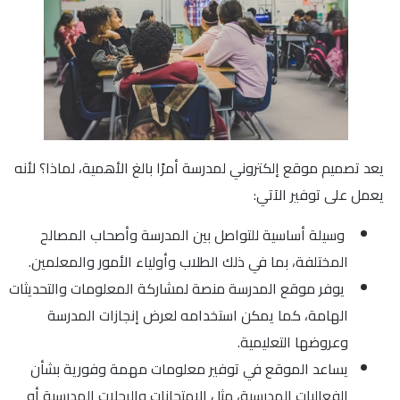
يعد تصميم موقع إلكتروني لمدرسة أمرًا بالغ الأهمية، لماذا؟ لأنه
يعمل على توفير الآتي:
وسيلة أساسية للتواصل بين المدرسة وأصحاب المصالح
المختلفة، بما في ذلك الطلاب وأولياء الأمور والمعلمين.
يوفر موقع المدرسة منصة لمشاركة المعلومات والتحديثات
الهامة، كما يمكن استخدامه لعرض إنجازات المدرسة
وعروضها التعليمية.
يساعد الموقع في توفير معلومات مهمة وفورية بشأن
الفعاليات المدرسية، مثل الامتحانات والرحلات المدرسية أو